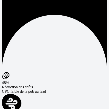
48%
Réduction des coûts
CPC faible de la pub au lead