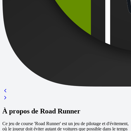
À propos de Road Runner
Ce jeu de course 'Road Runner' est un jeu de pilotage et d'évitement,
où le joueur doit éviter autant de voitures que possible dans le temps