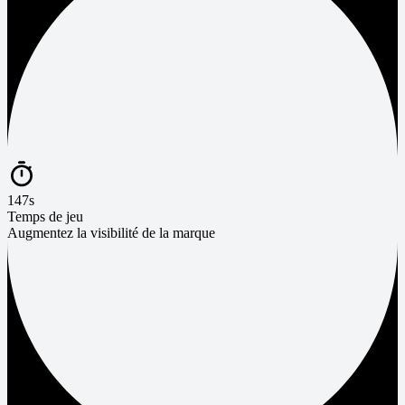
147s
Temps de jeu
Augmentez la visibilité de la marque