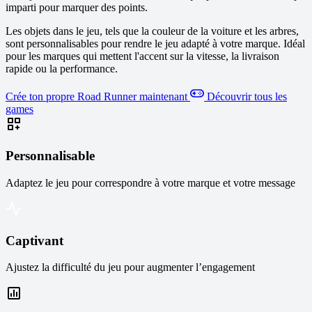
imparti pour marquer des points.
Les objets dans le jeu, tels que la couleur de la voiture et les arbres,
sont personnalisables pour rendre le jeu adapté à votre marque. Idéal
pour les marques qui mettent l'accent sur la vitesse, la livraison
rapide ou la performance.
Crée ton propre Road Runner maintenant
Découvrir tous les
games
Personnalisable
Adaptez le jeu pour correspondre à votre marque et votre message
Captivant
Ajustez la difficulté du jeu pour augmenter l’engagement