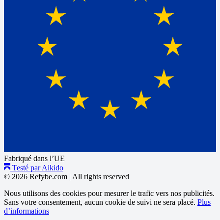
Fabriqué dans l’UE
Testé par Aikido
© 2026 Refybe.com
|
All rights reserved
Nous utilisons des cookies pour mesurer le trafic vers nos publicités.
Sans votre consentement, aucun cookie de suivi ne sera placé.
Plus
d’informations