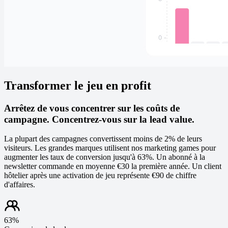
Transformer le jeu en profit
Arrêtez de vous concentrer sur les coûts de
campagne. Concentrez-vous sur la lead value.
La plupart des campagnes convertissent moins de 2% de leurs
visiteurs. Les grandes marques utilisent nos marketing games pour
augmenter les taux de conversion jusqu'à 63%. Un abonné à la
newsletter commande en moyenne €30 la première année. Un client
hôtelier après une activation de jeu représente €90 de chiffre
d'affaires.
63%