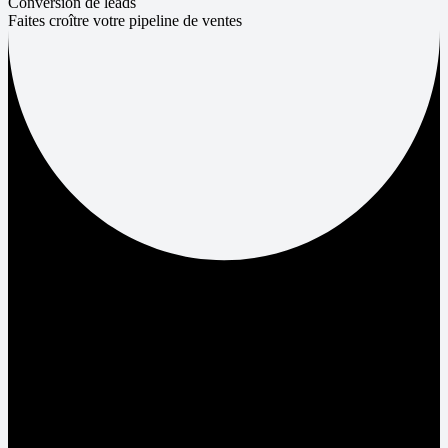
Conversion de leads
Faites croître votre pipeline de ventes