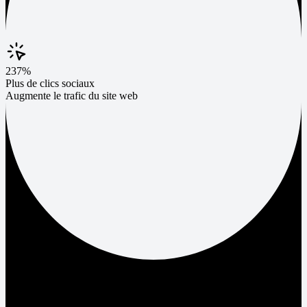
237%
Plus de clics sociaux
Augmente le trafic du site web