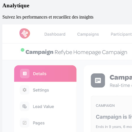
Analytique
Suivez les performances et recueillez des insights