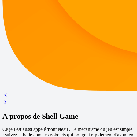
À propos de Shell Game
Ce jeu est aussi appelé 'bonneteau'. Le mécanisme du jeu est simple
: suivez la balle dans les gobelets qui bougent rapidement d'avant en