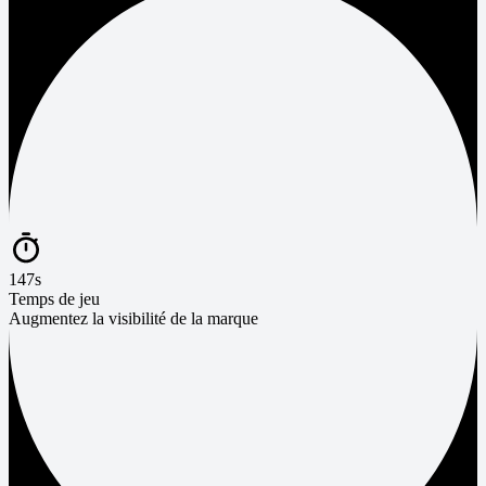
147s
Temps de jeu
Augmentez la visibilité de la marque