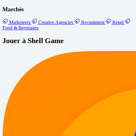
Marchés
Marketeers
Creative Agencies
Recruitment
Retail
Food & Beverages
Jouer à Shell Game