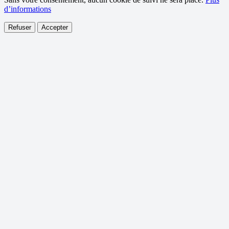
d’informations
Refuser
Accepter