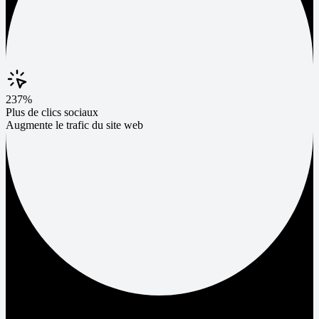
237%
Plus de clics sociaux
Augmente le trafic du site web