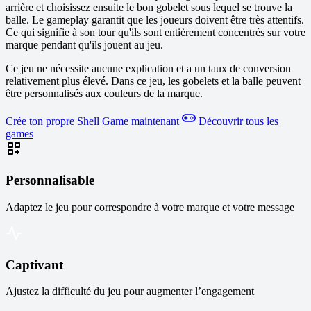
arrière et choisissez ensuite le bon gobelet sous lequel se trouve la
balle. Le gameplay garantit que les joueurs doivent être très attentifs.
Ce qui signifie à son tour qu'ils sont entièrement concentrés sur votre
marque pendant qu'ils jouent au jeu.
Ce jeu ne nécessite aucune explication et a un taux de conversion
relativement plus élevé. Dans ce jeu, les gobelets et la balle peuvent
être personnalisés aux couleurs de la marque.
Crée ton propre Shell Game maintenant
Découvrir tous les
games
Personnalisable
Adaptez le jeu pour correspondre à votre marque et votre message
Captivant
Ajustez la difficulté du jeu pour augmenter l’engagement