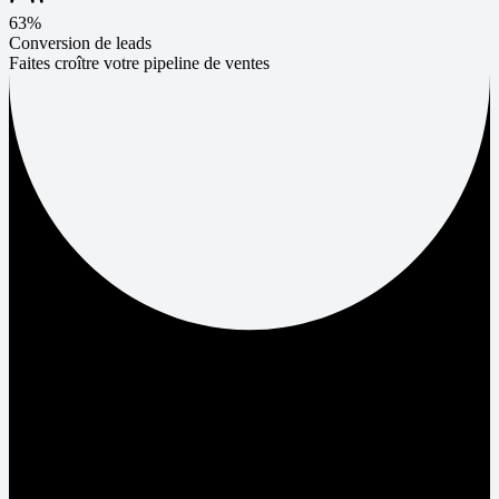
63%
Conversion de leads
Faites croître votre pipeline de ventes