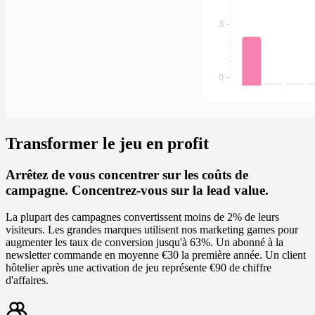
Transformer le jeu en profit
Arrêtez de vous concentrer sur les coûts de
campagne. Concentrez-vous sur la lead value.
La plupart des campagnes convertissent moins de 2% de leurs
visiteurs. Les grandes marques utilisent nos marketing games pour
augmenter les taux de conversion jusqu'à 63%. Un abonné à la
newsletter commande en moyenne €30 la première année. Un client
hôtelier après une activation de jeu représente €90 de chiffre
d'affaires.