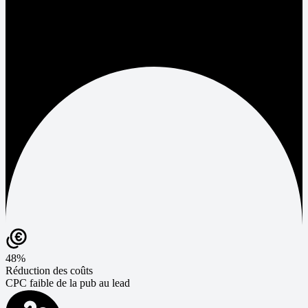
48%
Réduction des coûts
CPC faible de la pub au lead