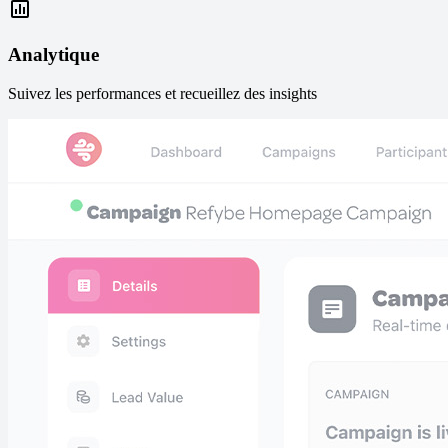
Analytique
Suivez les performances et recueillez des insights