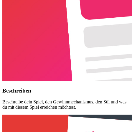
Beschreiben
Beschreibe dein Spiel, den Gewinnmechanismus, den Stil und was
du mit diesem Spiel erreichen möchtest.