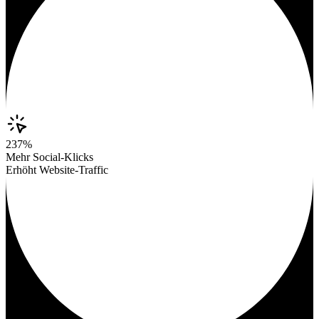
237%
Mehr Social-Klicks
Erhöht Website-Traffic