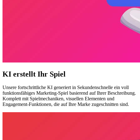
KI erstellt Ihr Spiel
Unsere fortschrittliche KI generiert in Sekundenschnelle ein voll
funktionsfähiges Marketing-Spiel basierend auf Ihrer Beschreibung.
Komplett mit Spielmechaniken, visuellen Elementen und
Engagement-Funktionen, die auf Ihre Marke zugeschnitten sind.