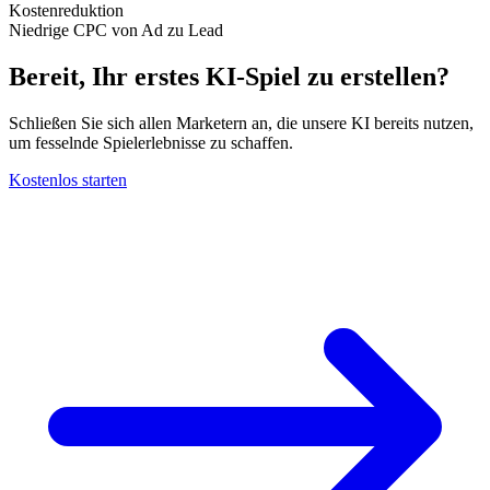
Kostenreduktion
Niedrige CPC von Ad zu Lead
Bereit, Ihr erstes KI-Spiel zu erstellen?
Schließen Sie sich allen Marketern an, die unsere KI bereits nutzen,
um fesselnde Spielerlebnisse zu schaffen.
Kostenlos starten