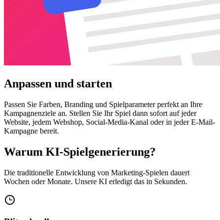
Anpassen und starten
Passen Sie Farben, Branding und Spielparameter perfekt an Ihre
Kampagnenziele an. Stellen Sie Ihr Spiel dann sofort auf jeder
Website, jedem Webshop, Social-Media-Kanal oder in jeder E-Mail-
Kampagne bereit.
Warum KI-Spielgenerierung?
Die traditionelle Entwicklung von Marketing-Spielen dauert
Wochen oder Monate. Unsere KI erledigt das in Sekunden.