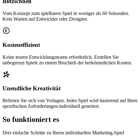
Blitzschnell
Vom Konzept zum spielbaren Spiel in weniger als 60 Sekunden.
Kein Warten auf Entwickler oder Designer.
Kosteneffizient
Keine teuren Entwicklungsteams erforderlich. Erstellen Sie
unbegrenzt Spiele zu einem Bruchteil der herkömmlichen Kosten.
Unendliche Kreativität
Befreien Sie sich von Vorlagen. Jedes Spiel wird basierend auf Ihren
spezifischen Anforderungen individuell generiert.
So funktioniert es
Drei einfache Schritte zu Ihrem individuellen Marketing-Spiel