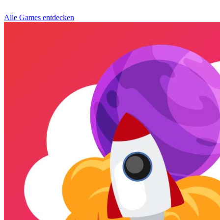
Alle Games entdecken