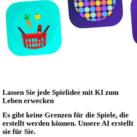
Lassen Sie jede Spielidee mit KI zum
Leben erwecken
Es gibt keine Grenzen für die Spiele, die
erstellt werden können. Unsere
AI
erstellt
sie für Sie.