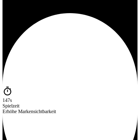
147s
Spielzeit
Erhöhe Markensichtbarkeit