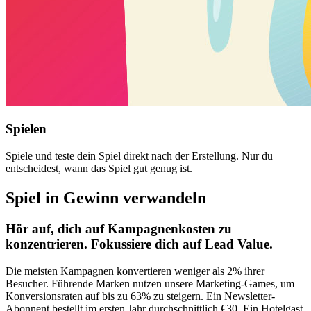
Spielen
Spiele und teste dein Spiel direkt nach der Erstellung. Nur du
entscheidest, wann das Spiel gut genug ist.
Spiel in Gewinn verwandeln
Hör auf, dich auf Kampagnenkosten zu
konzentrieren. Fokussiere dich auf Lead Value.
Die meisten Kampagnen konvertieren weniger als 2% ihrer
Besucher. Führende Marken nutzen unsere Marketing-Games, um
Konversionsraten auf bis zu 63% zu steigern. Ein Newsletter-
Abonnent bestellt im ersten Jahr durchschnittlich €30. Ein Hotelgast