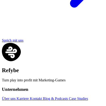
Sprich mit uns
Refybe
Turn play into profit mit Marketing-Games
Unternehmen
Über uns
Karriere
Kontakt
Blog & Podcasts
Case Studies