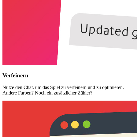
Verfeinern
Nutze den Chat, um das Spiel zu verfeinern und zu optimieren.
Andere Farben? Noch ein zusätzlicher Zähler?