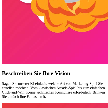
Beschreiben Sie Ihre Vision
Sagen Sie unserer KI einfach, welche Art von Marketing-Spiel Sie
erstellen möchten. Vom klassischen Arcade-Spiel bis zum einfachen
Click-and-Win. Keine technischen Kenntnisse erforderlich. Bringen
Sie einfach Ihre Fantasie mit.