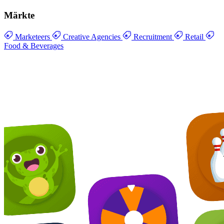
Märkte
Marketeers
Creative Agencies
Recruitment
Retail
Food & Beverages