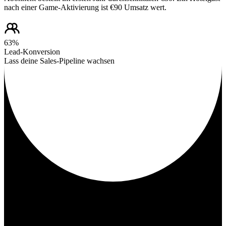
nach einer Game-Aktivierung ist €90 Umsatz wert.
63%
Lead-Konversion
Lass deine Sales-Pipeline wachsen