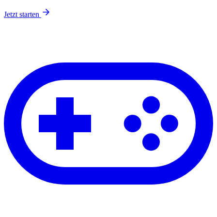
Jetzt starten