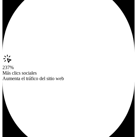
237%
Más clics sociales
Aumenta el tráfico del sitio web