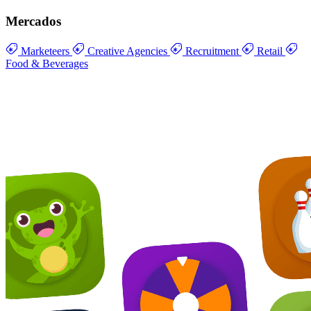
Mercados
Marketeers
Creative Agencies
Recruitment
Retail
Food & Beverages