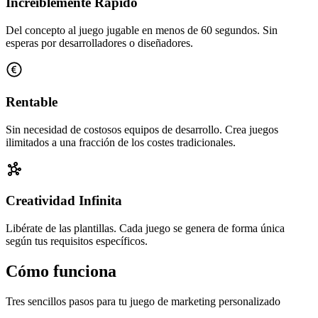
Increíblemente Rápido
Del concepto al juego jugable en menos de 60 segundos. Sin
esperas por desarrolladores o diseñadores.
Rentable
Sin necesidad de costosos equipos de desarrollo. Crea juegos
ilimitados a una fracción de los costes tradicionales.
Creatividad Infinita
Libérate de las plantillas. Cada juego se genera de forma única
según tus requisitos específicos.
Cómo funciona
Tres sencillos pasos para tu juego de marketing personalizado