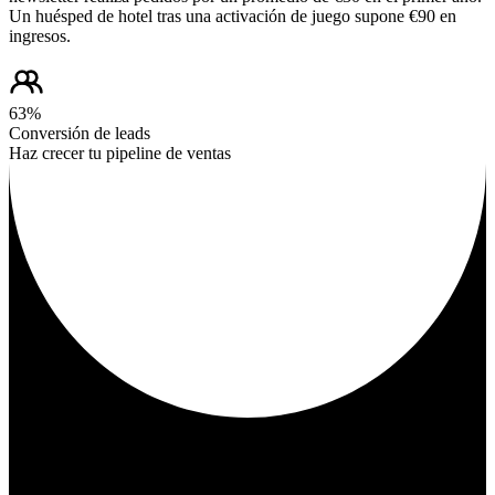
Un huésped de hotel tras una activación de juego supone €90 en
ingresos.
63%
Conversión de leads
Haz crecer tu pipeline de ventas