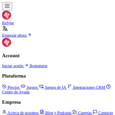
Refybe
Empezar ahora
Account
Iniciar sesión
Registrarse
Plataforma
Precios
Juegos
Juegos de IA
Integraciones CRM
Centro de Ayuda
Empresa
Acerca de nosotros
Blog y Podcasts
Carreras
Contacto