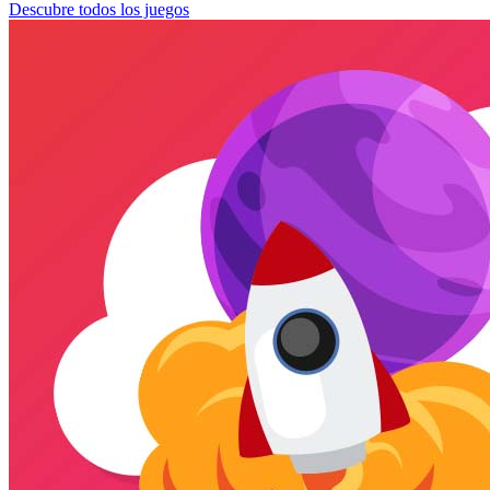
Descubre todos los juegos