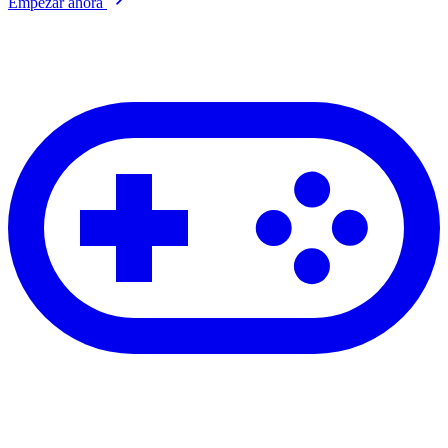
Empezar ahora