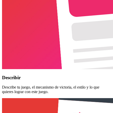
Describir
Describe tu juego, el mecanismo de victoria, el estilo y lo que
quieres lograr con este juego.