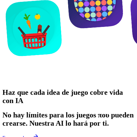
Haz que cada idea de juego cobre vida
con IA
No hay límites para los juegos που pueden
crearse. Nuestra
AI
lo hará por ti.