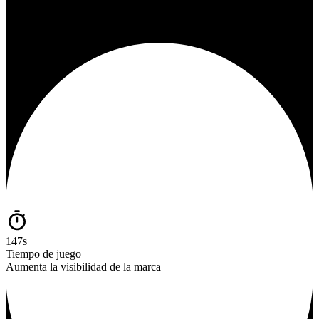
147s
Tiempo de juego
Aumenta la visibilidad de la marca