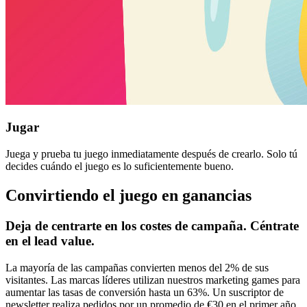
Jugar
Juega y prueba tu juego inmediatamente después de crearlo. Solo tú
decides cuándo el juego es lo suficientemente bueno.
Convirtiendo el juego en ganancias
Deja de centrarte en los costes de campaña. Céntrate
en el lead value.
La mayoría de las campañas convierten menos del 2% de sus
visitantes. Las marcas líderes utilizan nuestros marketing games para
aumentar las tasas de conversión hasta un 63%. Un suscriptor de
newsletter realiza pedidos por un promedio de €30 en el primer año.