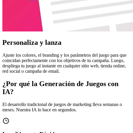
Personaliza y lanza
Ajuste los colores, el branding y los parámetros del juego para que
coincidan perfectamente con los objetivos de tu campaña. Luego,
despliega tu juego al instante en cualquier sitio web, tienda online,
red social o campaña de email.
¿Por qué la Generación de Juegos con
IA?
El desarrollo tradicional de juegos de marketing lleva semanas o
meses. Nuestra IA lo hace en segundos.