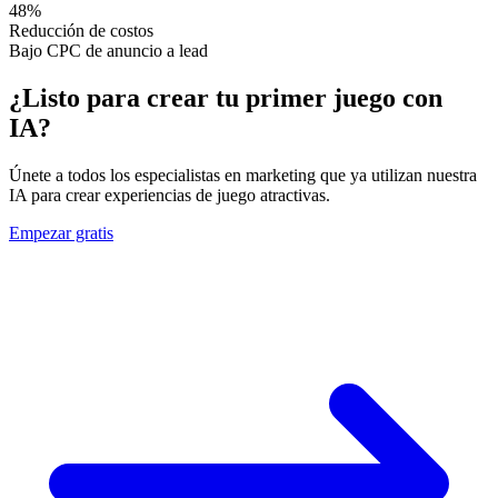
48%
Reducción de costos
Bajo CPC de anuncio a lead
¿Listo para crear tu primer juego con
IA?
Únete a todos los especialistas en marketing que ya utilizan nuestra
IA para crear experiencias de juego atractivas.
Empezar gratis