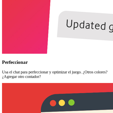
Perfeccionar
Usa el chat para perfeccionar y optimizar el juego. ¿Otros colores?
¿Agregar otro contador?