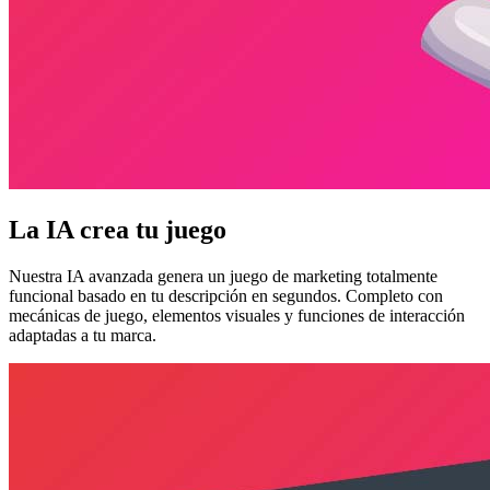
La IA crea tu juego
Nuestra IA avanzada genera un juego de marketing totalmente
funcional basado en tu descripción en segundos. Completo con
mecánicas de juego, elementos visuales y funciones de interacción
adaptadas a tu marca.