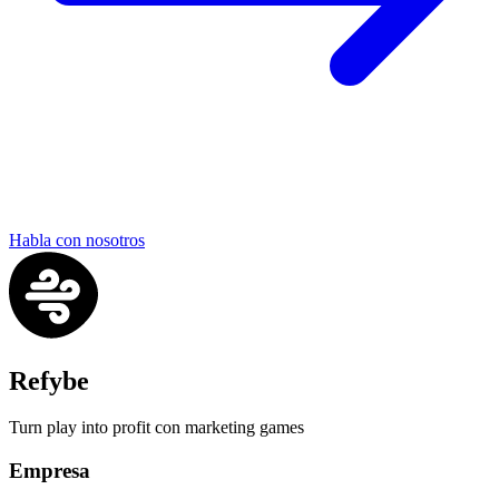
Habla con nosotros
Refybe
Turn play into profit con marketing games
Empresa