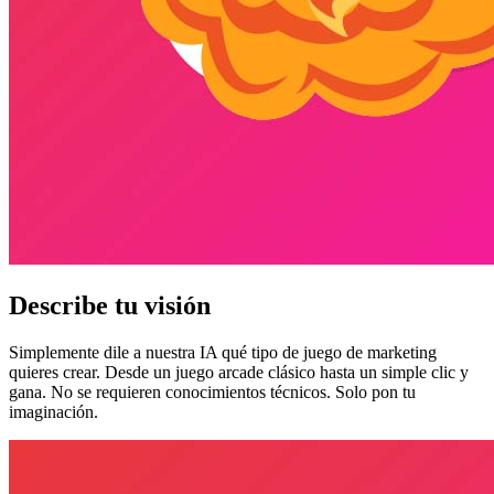
Describe tu visión
Simplemente dile a nuestra IA qué tipo de juego de marketing
quieres crear. Desde un juego arcade clásico hasta un simple clic y
gana. No se requieren conocimientos técnicos. Solo pon tu
imaginación.