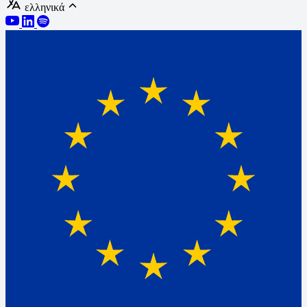
ελληνικά