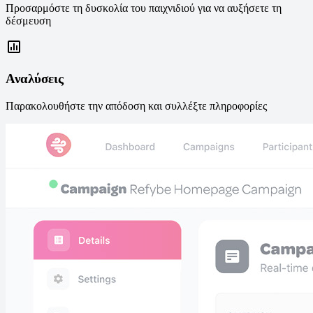
Προσαρμόστε τη δυσκολία του παιχνιδιού για να αυξήσετε τη
δέσμευση
Αναλύσεις
Παρακολουθήστε την απόδοση και συλλέξτε πληροφορίες