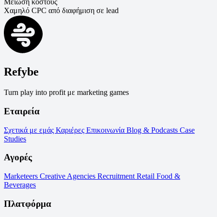
Μείωση κόστους
Χαμηλό CPC από διαφήμιση σε lead
Refybe
Turn play into profit με marketing games
Εταιρεία
Σχετικά με εμάς
Καριέρες
Επικοινωνία
Blog & Podcasts
Case
Studies
Αγορές
Marketeers
Creative Agencies
Recruitment
Retail
Food &
Beverages
Πλατφόρμα