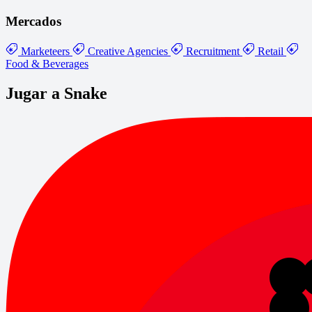
Mercados
Marketeers
Creative Agencies
Recruitment
Retail
Food & Beverages
Jugar a Snake