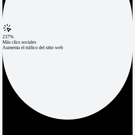
237%
Más clics sociales
Aumenta el tráfico del sitio web