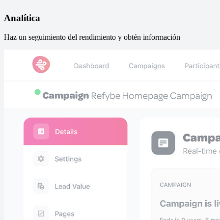
Analítica
Haz un seguimiento del rendimiento y obtén información