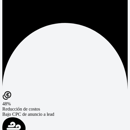
48%
Reducción de costos
Bajo CPC de anuncio a lead