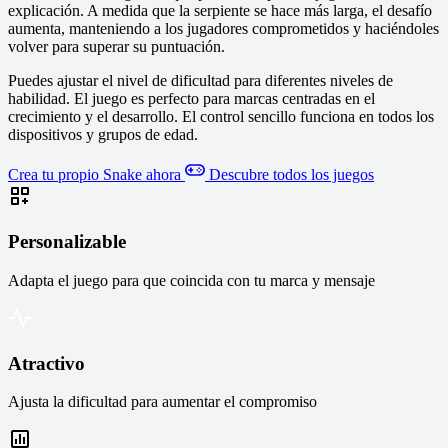
explicación. A medida que la serpiente se hace más larga, el desafío
aumenta, manteniendo a los jugadores comprometidos y haciéndoles
volver para superar su puntuación.
Puedes ajustar el nivel de dificultad para diferentes niveles de
habilidad. El juego es perfecto para marcas centradas en el
crecimiento y el desarrollo. El control sencillo funciona en todos los
dispositivos y grupos de edad.
Crea tu propio Snake ahora
Descubre todos los juegos
Personalizable
Adapta el juego para que coincida con tu marca y mensaje
Atractivo
Ajusta la dificultad para aumentar el compromiso