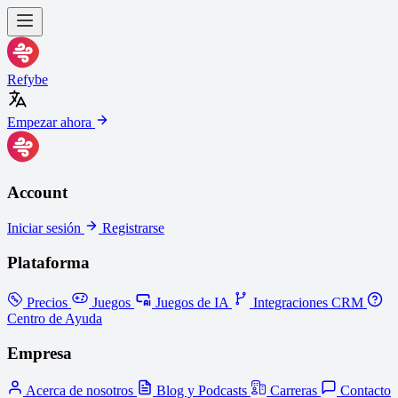
Refybe
Empezar ahora
Account
Iniciar sesión
Registrarse
Plataforma
Precios
Juegos
Juegos de IA
Integraciones CRM
Centro de Ayuda
Empresa
Acerca de nosotros
Blog y Podcasts
Carreras
Contacto