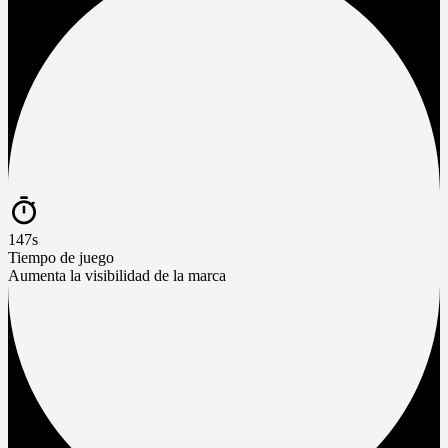
147s
Tiempo de juego
Aumenta la visibilidad de la marca