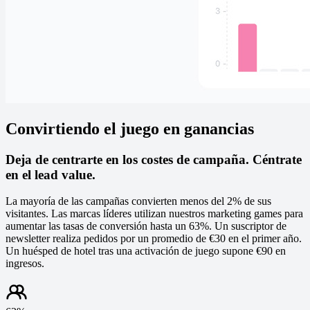
Convirtiendo el juego en ganancias
Deja de centrarte en los costes de campaña. Céntrate
en el lead value.
La mayoría de las campañas convierten menos del 2% de sus
visitantes. Las marcas líderes utilizan nuestros marketing games para
aumentar las tasas de conversión hasta un 63%. Un suscriptor de
newsletter realiza pedidos por un promedio de €30 en el primer año.
Un huésped de hotel tras una activación de juego supone €90 en
ingresos.