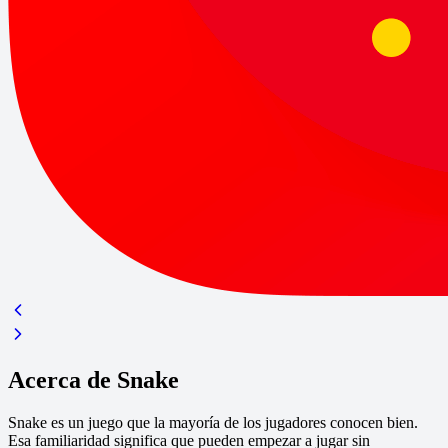
Acerca de Snake
Snake es un juego que la mayoría de los jugadores conocen bien.
Esa familiaridad significa que pueden empezar a jugar sin