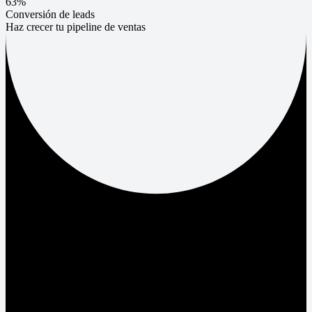
63%
Conversión de leads
Haz crecer tu pipeline de ventas