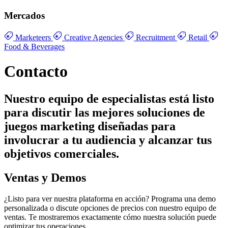
Mercados
Marketeers
Creative Agencies
Recruitment
Retail
Food & Beverages
Contacto
Nuestro equipo de especialistas está listo
para discutir las mejores soluciones de
juegos marketing diseñadas para
involucrar a tu audiencia y alcanzar tus
objetivos comerciales.
Ventas y Demos
¿Listo para ver nuestra plataforma en acción? Programa una demo
personalizada o discute opciones de precios con nuestro equipo de
ventas. Te mostraremos exactamente cómo nuestra solución puede
optimizar tus operaciones.