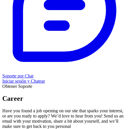
Soporte por Chat
Iniciar sesión y Chatear
Obtener Soporte
Career
Have you found a job opening on our site that sparks your interest,
or are you ready to apply? We’d love to hear from you! Send us an
email with your motivation, share a bit about yourself, and we’ll
make sure to get back to you personal