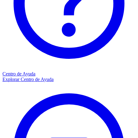
Centro de Ayuda
Explorar Centro de Ayuda