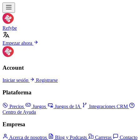
Refybe
Empezar ahora
Account
Iniciar sesión
Registrarse
Plataforma
Precios
Juegos
Juegos de IA
Integraciones CRM
Centro de Ayuda
Empresa
Acerca de nosotros
Blog y Podcasts
Carreras
Contacto