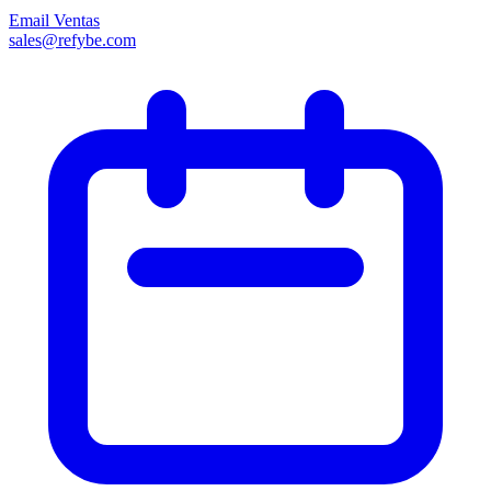
Email Ventas
sales@refybe.com