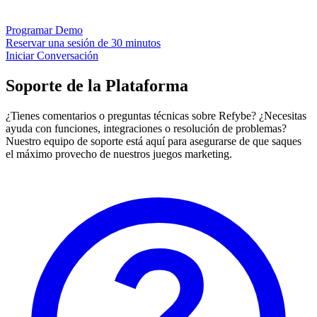
Programar Demo
Reservar una sesión de 30 minutos
Iniciar Conversación
Soporte de la Plataforma
¿Tienes comentarios o preguntas técnicas sobre Refybe? ¿Necesitas
ayuda con funciones, integraciones o resolución de problemas?
Nuestro equipo de soporte está aquí para asegurarse de que saques
el máximo provecho de nuestros juegos marketing.