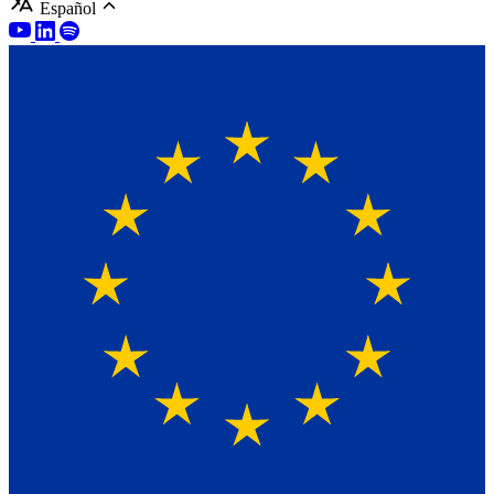
Español