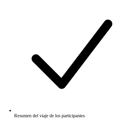
Resumen del viaje de los participantes