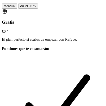
Mensual
Anual
-16%
Gratis
€0
/
El plan perfecto si acabas de empezar con Refybe.
Funciones que te encantarán: