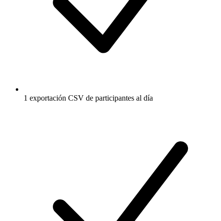
1 exportación CSV de participantes al día