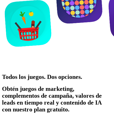
Todos los juegos. Dos opciones.
Obtén juegos de marketing,
complementos de campaña, valores de
leads en tiempo real y contenido de IA
con nuestro plan gratuito.