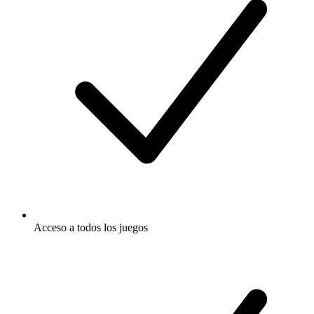
Acceso a todos los juegos