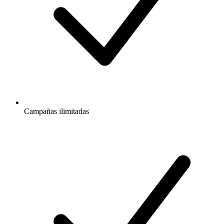
Campañas ilimitadas