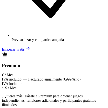
Previsualizar y compartir campañas
Empezar gratis
Premium
€
/ Mes
IVA incluido. — Facturado anualmente (€999/Año)
IVA incluido.
~ $
/
Mes
¿Quieres más? Pásate a Premium para obtener juegos
independientes, funciones adicionales y participantes gratuitos
ilimitados.