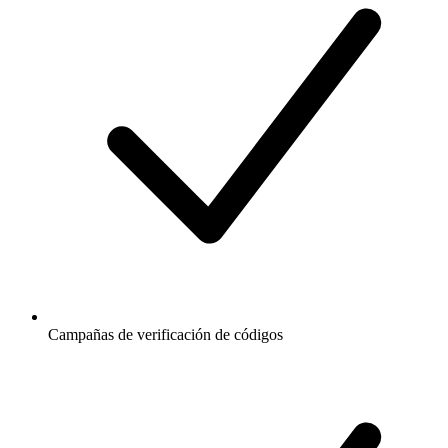
Campañas de verificación de códigos