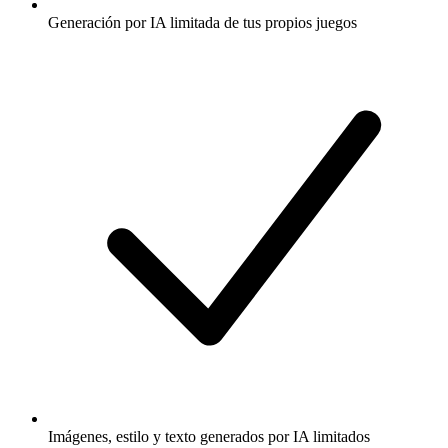
Generación por IA limitada de tus propios juegos
Imágenes, estilo y texto generados por IA limitados