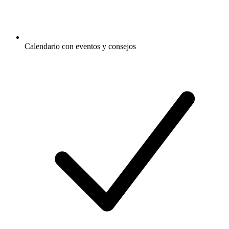
Calendario con eventos y consejos