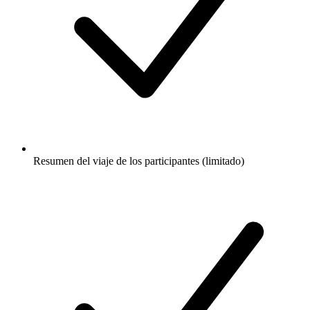
Resumen del viaje de los participantes (limitado)