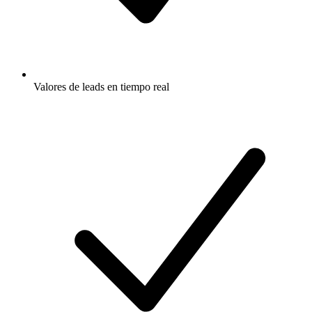
Valores de leads en tiempo real