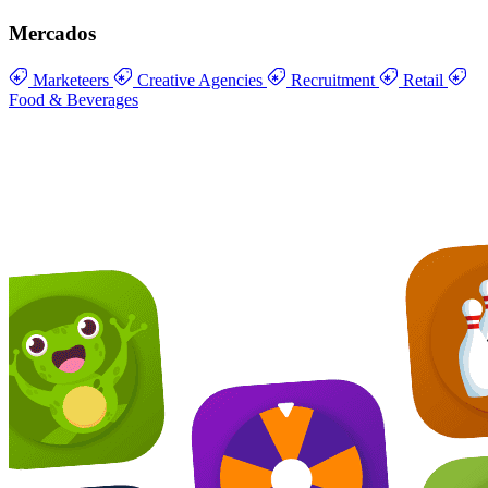
Mercados
Marketeers
Creative Agencies
Recruitment
Retail
Food & Beverages