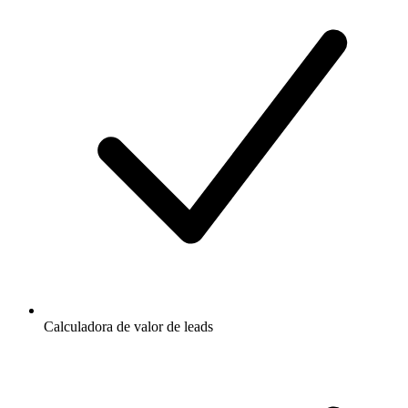
Calculadora de valor de leads