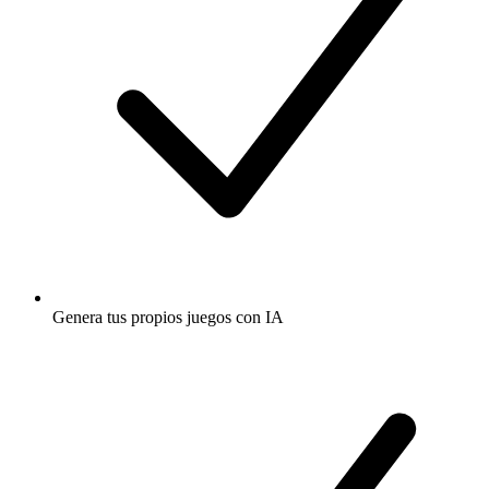
Genera tus propios juegos con IA