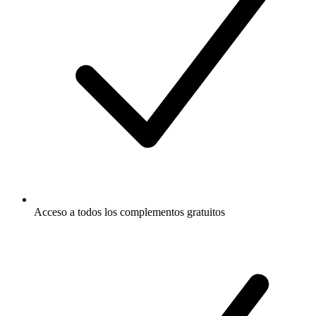
Acceso a todos los complementos gratuitos