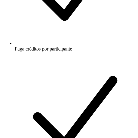
Paga créditos por participante