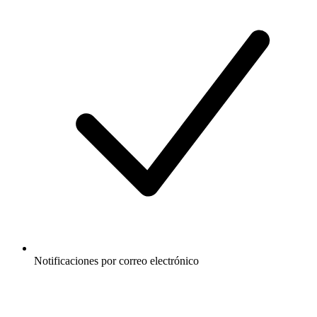
Notificaciones por correo electrónico