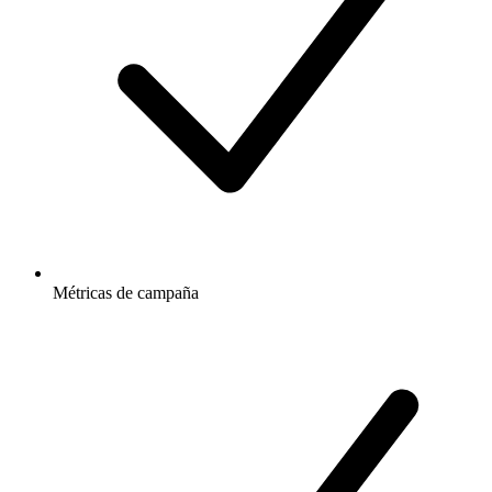
Métricas de campaña