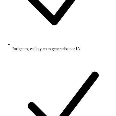
Imágenes, estilo y texto generados por IA