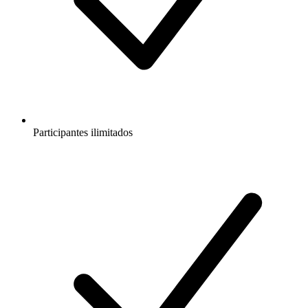
Participantes ilimitados