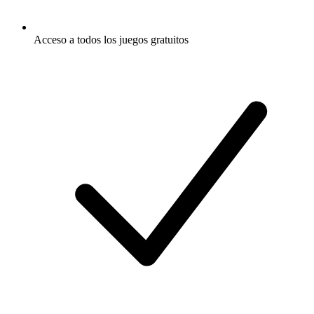
Acceso a todos los juegos gratuitos