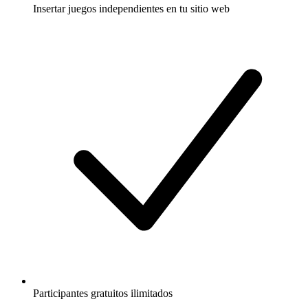
Insertar juegos independientes en tu sitio web
Participantes gratuitos ilimitados