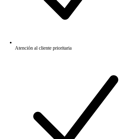
Atención al cliente prioritaria