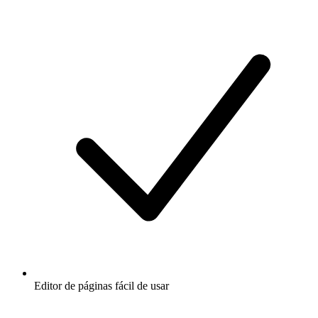
Editor de páginas fácil de usar