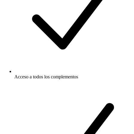
Acceso a todos los complementos