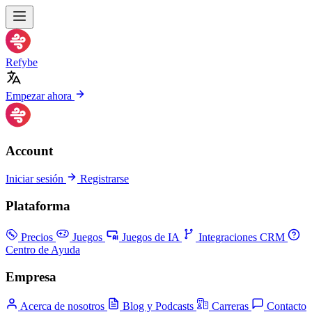
Refybe
Empezar ahora
Account
Iniciar sesión
Registrarse
Plataforma
Precios
Juegos
Juegos de IA
Integraciones CRM
Centro de Ayuda
Empresa
Acerca de nosotros
Blog y Podcasts
Carreras
Contacto