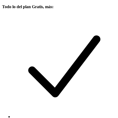
Todo lo del plan Gratis, más: