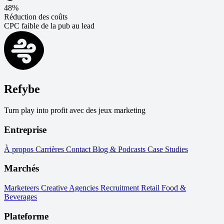
48%
Réduction des coûts
CPC faible de la pub au lead
Refybe
Turn play into profit avec des jeux marketing
Entreprise
À propos
Carrières
Contact
Blog & Podcasts
Case Studies
Marchés
Marketeers
Creative Agencies
Recruitment
Retail
Food &
Beverages
Plateforme