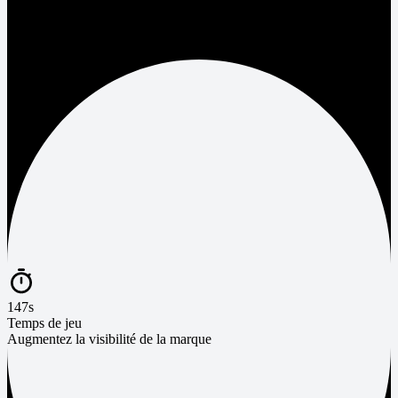
147s
Temps de jeu
Augmentez la visibilité de la marque