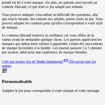
positif est lié à votre marque. De plus, les parents sont ouverts au
contenu éducatif, ce qui rend ce jeu adapté aux enfants.
Vous pouvez indiquer vous-même la difficulté des questions, afin
que tout le monde, des enfants aux adultes, puisse jouer au jeu. Vous
pouvez adapter les couleurs pour qu'elles correspondent à votre style
de marque.
Le contenu éducatif renforce la confiance car vous offrez de la
valeur avant de demander quelque chose. Les parents apprécient les
marques qui aident leurs enfants à apprendre, créant des associations
de marque favorables à la famille. Les joueurs passent 3 à 5 minutes
par session, idéal pour une expérience de marque étendue.
Crée ton propre Jeu de Maths maintenant
Découvrir tous les
games
Personnalisable
Adaptez le jeu pour correspondre à votre marque et votre message