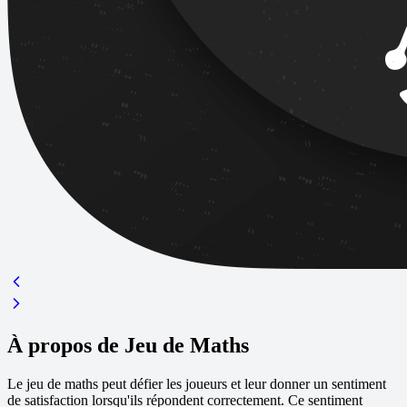
À propos de Jeu de Maths
Le jeu de maths peut défier les joueurs et leur donner un sentiment
de satisfaction lorsqu'ils répondent correctement. Ce sentiment