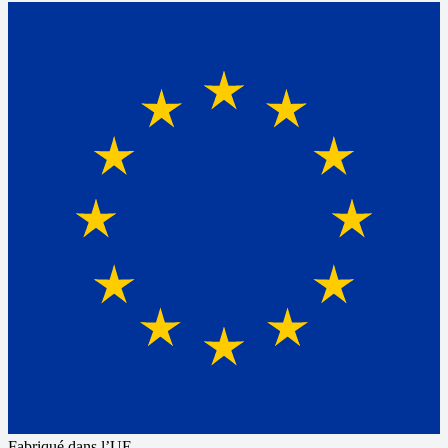
Fabriqué dans l’UE