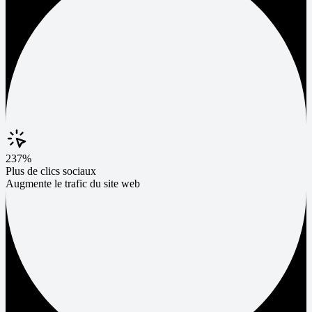
237%
Plus de clics sociaux
Augmente le trafic du site web