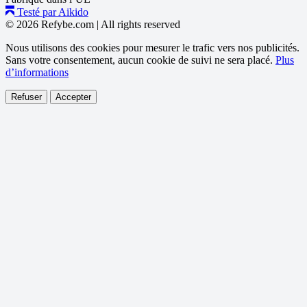
Testé par Aikido
© 2026 Refybe.com
|
All rights reserved
Nous utilisons des cookies pour mesurer le trafic vers nos publicités.
Sans votre consentement, aucun cookie de suivi ne sera placé.
Plus
d’informations
Refuser
Accepter