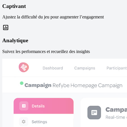
Captivant
Ajustez la difficulté du jeu pour augmenter l’engagement
Analytique
Suivez les performances et recueillez des insights