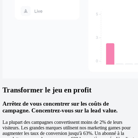
Transformer le jeu en profit
Arrêtez de vous concentrer sur les coûts de
campagne. Concentrez-vous sur la lead value.
La plupart des campagnes convertissent moins de 2% de leurs
visiteurs. Les grandes marques utilisent nos marketing games pour
augmenter les taux de conversion jusqu'à 63%. Un abonné à la