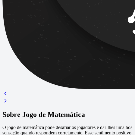
Sobre Jogo de Matemática
O jogo de matemática pode desafiar os jogadores e dar-lhes uma boa
sensação quando respondem corretamente. Esse sentimento positivo