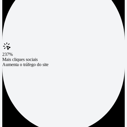
237%
Mais cliques sociais
Aumenta o tráfego do site