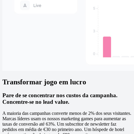
Transformar jogo em lucro
Pare de se concentrar nos custos da campanha.
Concentre-se no lead value.
A maioria das campanhas converte menos de 2% dos seus visitantes.
Marcas líderes usam os nossos marketing games para aumentar as
taxas de conversão até 63%. Um subscritor de newsletter faz
pedidos em média de €30 no primeiro ano. Um hóspede de hotel