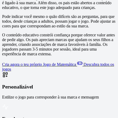
é ligado à sua marca. Além disso, os pais estão abertos a conteúdo
educativo, o que torna este jogo adequado para crianças.
Pode indicar você mesmo o quão difíceis são as perguntas, para que
todos, desde crianças a adultos, possam jogar o jogo. Pode ajustar as
cores para que correspondam ao estilo da sua marca.
O conteúdo educativo constrói confiança porque oferece valor antes
de pedir algo. Os pais apreciam marcas que ajudam os seus filhos a
aprender, criando associações de marca favoráveis à família. Os
jogadores passam 3-5 minutos por sessão, ideal para uma
experiência de marca extensa.
Cria agora o teu próprio Jogo de Matemática
Descubra todos os
jogos
Personalizável
Estilize o jogo para corresponder à sua marca e mensagem