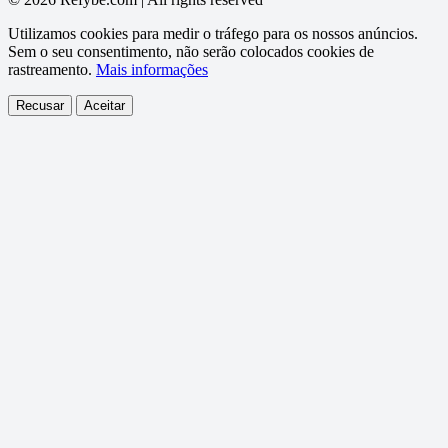
Utilizamos cookies para medir o tráfego para os nossos anúncios.
Sem o seu consentimento, não serão colocados cookies de
rastreamento.
Mais informações
Recusar
Aceitar