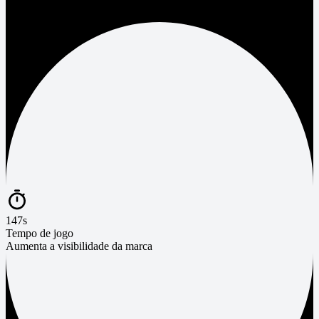
147s
Tempo de jogo
Aumenta a visibilidade da marca