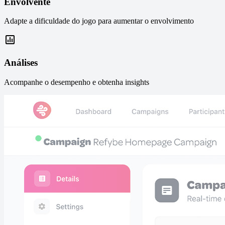
Envolvente
Adapte a dificuldade do jogo para aumentar o envolvimento
Análises
Acompanhe o desempenho e obtenha insights