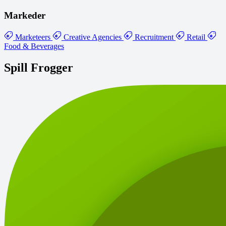
Markeder
Marketeers
Creative Agencies
Recruitment
Retail
Food & Beverages
Spill Frogger