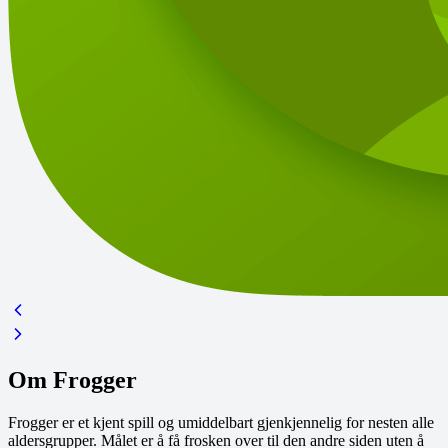
Om Frogger
Frogger er et kjent spill og umiddelbart gjenkjennelig for nesten alle
aldersgrupper. Målet er å få frosken over til den andre siden uten å