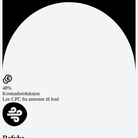
48%
Kostnadsreduksjon
Lav CPC fra annonse til lead