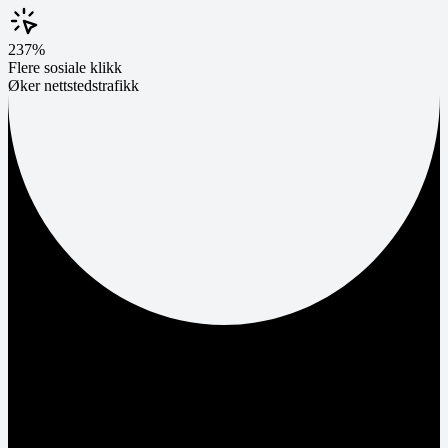
237%
Flere sosiale klikk
Øker nettstedstrafikk