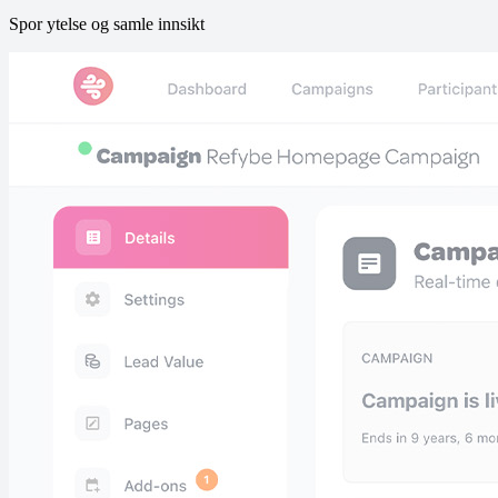
Spor ytelse og samle innsikt