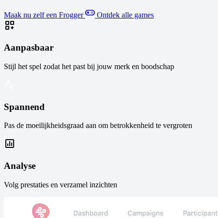
Maak nu zelf een Frogger
Ontdek alle games
Aanpasbaar
Stijl het spel zodat het past bij jouw merk en boodschap
Spannend
Pas de moeilijkheidsgraad aan om betrokkenheid te vergroten
Analyse
Volg prestaties en verzamel inzichten