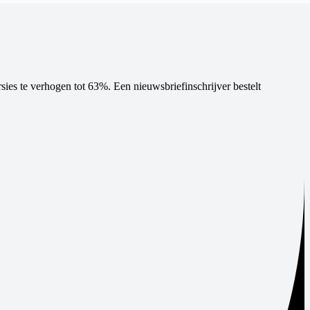
 te verhogen tot 63%. Een nieuwsbriefinschrijver bestelt