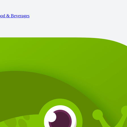
od & Beverages