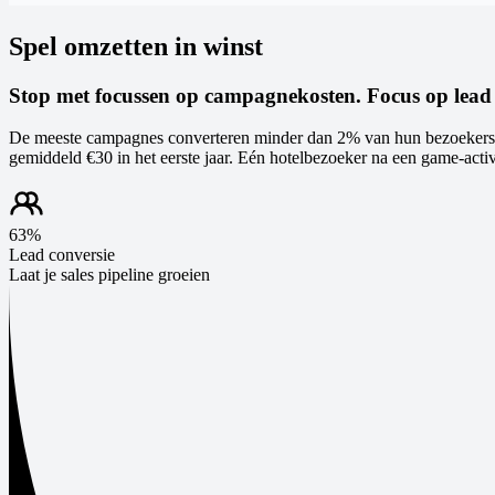
Spel omzetten in winst
Stop met focussen op campagnekosten. Focus op lead 
De meeste campagnes converteren minder dan 2% van hun bezoekers. 
gemiddeld €30 in het eerste jaar. Eén hotelbezoeker na een game-acti
63%
Lead conversie
Laat je sales pipeline groeien