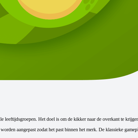
le leeftijdsgroepen. Het doel is om de kikker naar de overkant te krijg
 worden aangepast zodat het past binnen het merk. De klassieke gamepl