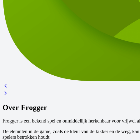
Over Frogger
Frogger is een bekend spel en onmiddellijk herkenbaar voor vrijwel al
De elemnten in de game, zoals de kleur van de kikker en de weg, kan
spelers betrokken houdt.