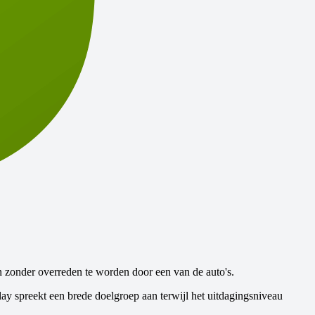
en zonder overreden te worden door een van de auto's.
ay spreekt een brede doelgroep aan terwijl het uitdagingsniveau