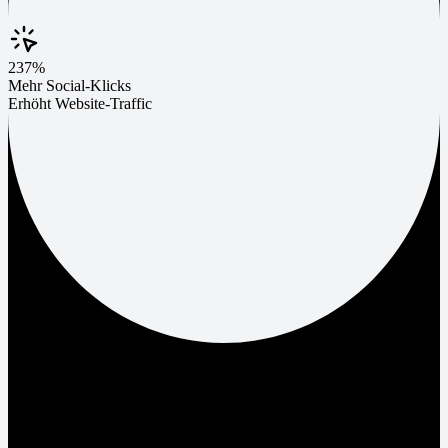
237%
Mehr Social-Klicks
Erhöht Website-Traffic