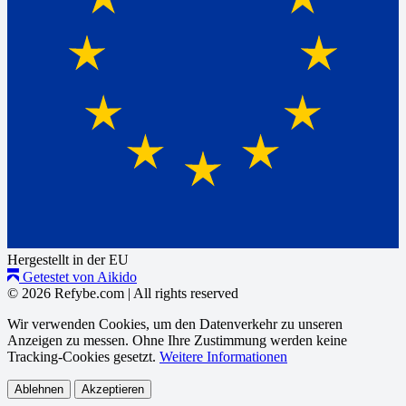
Hergestellt in der EU
Getestet von Aikido
© 2026 Refybe.com
|
All rights reserved
Wir verwenden Cookies, um den Datenverkehr zu unseren
Anzeigen zu messen. Ohne Ihre Zustimmung werden keine
Tracking-Cookies gesetzt.
Weitere Informationen
Ablehnen
Akzeptieren