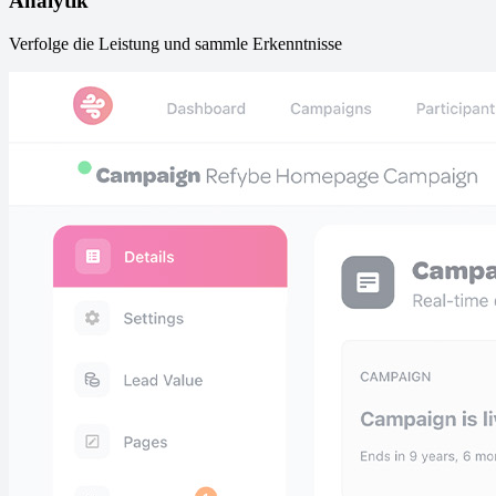
Analytik
Verfolge die Leistung und sammle Erkenntnisse