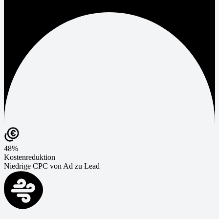
48%
Kostenreduktion
Niedrige CPC von Ad zu Lead