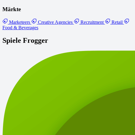
Märkte
Marketeers
Creative Agencies
Recruitment
Retail
Food & Beverages
Spiele Frogger