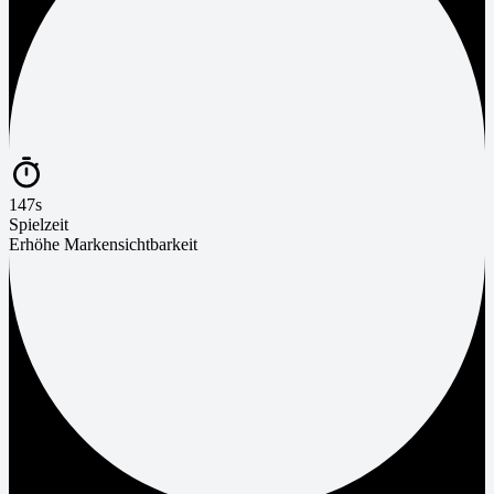
147s
Spielzeit
Erhöhe Markensichtbarkeit