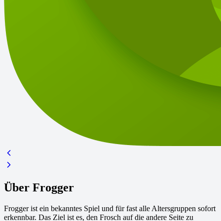
Über Frogger
Frogger ist ein bekanntes Spiel und für fast alle Altersgruppen sofort
erkennbar. Das Ziel ist es, den Frosch auf die andere Seite zu