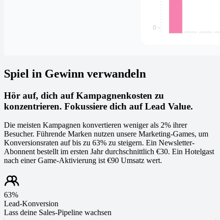
Spiel in Gewinn verwandeln
Hör auf, dich auf Kampagnenkosten zu
konzentrieren. Fokussiere dich auf Lead Value.
Die meisten Kampagnen konvertieren weniger als 2% ihrer
Besucher. Führende Marken nutzen unsere Marketing-Games, um
Konversionsraten auf bis zu 63% zu steigern. Ein Newsletter-
Abonnent bestellt im ersten Jahr durchschnittlich €30. Ein Hotelgast
nach einer Game-Aktivierung ist €90 Umsatz wert.
63%
Lead-Konversion
Lass deine Sales-Pipeline wachsen