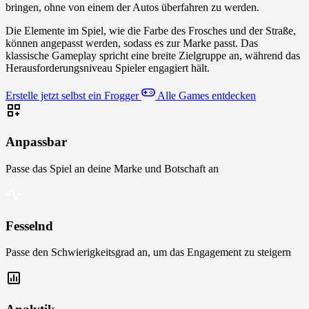
bringen, ohne von einem der Autos überfahren zu werden.
Die Elemente im Spiel, wie die Farbe des Frosches und der Straße,
können angepasst werden, sodass es zur Marke passt. Das
klassische Gameplay spricht eine breite Zielgruppe an, während das
Herausforderungsniveau Spieler engagiert hält.
Erstelle jetzt selbst ein Frogger
Alle Games entdecken
Anpassbar
Passe das Spiel an deine Marke und Botschaft an
Fesselnd
Passe den Schwierigkeitsgrad an, um das Engagement zu steigern