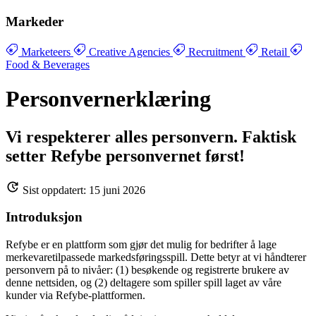
Markeder
Marketeers
Creative Agencies
Recruitment
Retail
Food & Beverages
Personvernerklæring
Vi respekterer alles personvern. Faktisk
setter Refybe personvernet først!
Sist oppdatert: 15 juni 2026
Introduksjon
Refybe er en plattform som gjør det mulig for bedrifter å lage
merkevaretilpassede markedsføringsspill. Dette betyr at vi håndterer
personvern på to nivåer: (1) besøkende og registrerte brukere av
denne nettsiden, og (2) deltagere som spiller spill laget av våre
kunder via Refybe-plattformen.