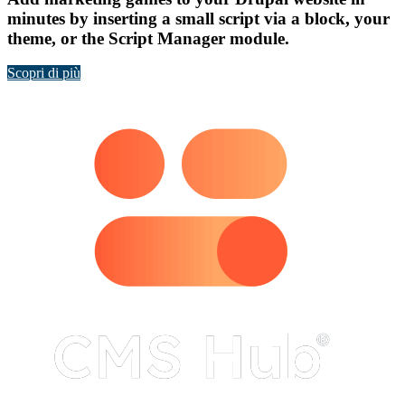
minutes by inserting a small script via a block, your
theme, or the Script Manager module.
Scopri di più