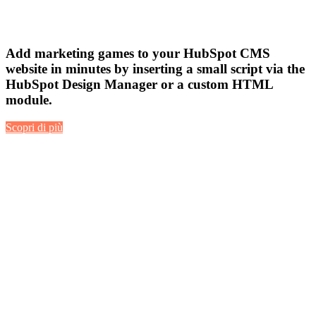
Add marketing games to your HubSpot CMS
website in minutes by inserting a small script via the
HubSpot Design Manager or a custom HTML
module.
Scopri di più