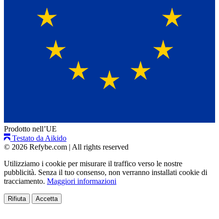
Prodotto nell’UE
Testato da Aikido
© 2026 Refybe.com
|
All rights reserved
Utilizziamo i cookie per misurare il traffico verso le nostre
pubblicità. Senza il tuo consenso, non verranno installati cookie di
tracciamento.
Maggiori informazioni
Rifiuta
Accetta