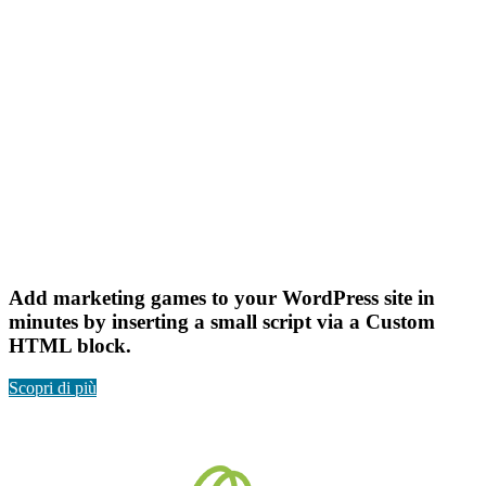
Add marketing games to your WordPress site in
minutes by inserting a small script via a Custom
HTML block.
Scopri di più