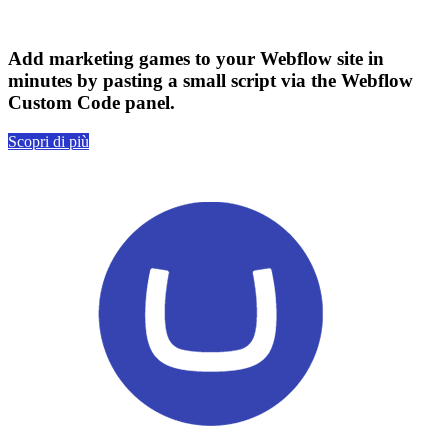
Add marketing games to your Webflow site in
minutes by pasting a small script via the Webflow
Custom Code panel.
Scopri di più