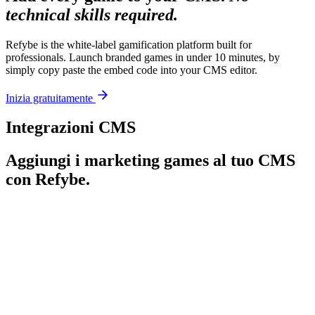
technical skills required.
Refybe is the white-label gamification platform built for
professionals. Launch branded games in under 10 minutes, by
simply copy paste the embed code into your CMS editor.
Inizia gratuitamente
Integrazioni CMS
Aggiungi i marketing games al tuo CMS
con Refybe.