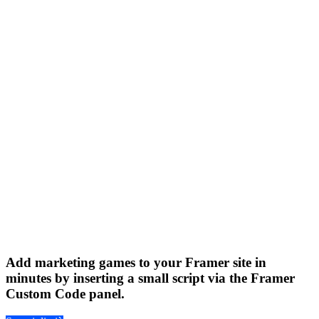
Add marketing games to your Framer site in
minutes by inserting a small script via the Framer
Custom Code panel.