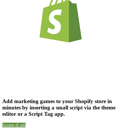
Add marketing games to your Shopify store in
minutes by inserting a small script via the theme
editor or a Script Tag app.
Scopri di più