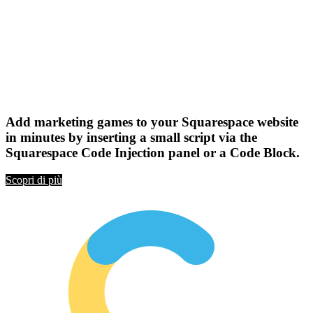
Add marketing games to your Squarespace website
in minutes by inserting a small script via the
Squarespace Code Injection panel or a Code Block.
Scopri di più