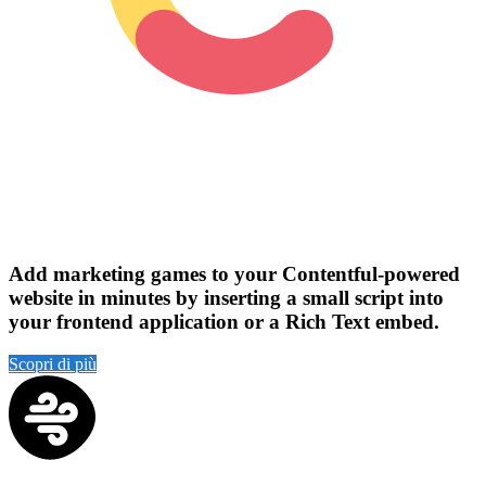
Add marketing games to your Contentful-powered
website in minutes by inserting a small script into
your frontend application or a Rich Text embed.
Scopri di più