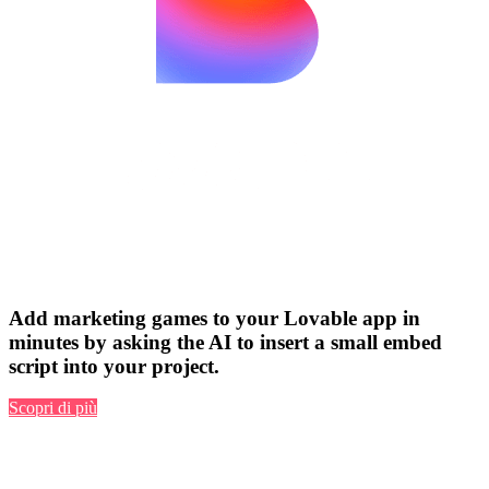
Add marketing games to your Lovable app in
minutes by asking the AI to insert a small embed
script into your project.
Scopri di più