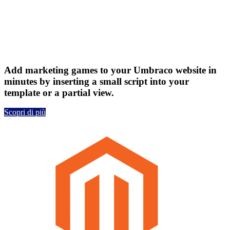
Add marketing games to your Umbraco website in
minutes by inserting a small script into your
template or a partial view.
Scopri di più