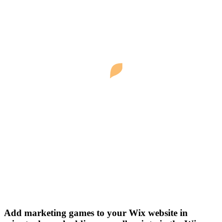
Add marketing games to your Wix website in