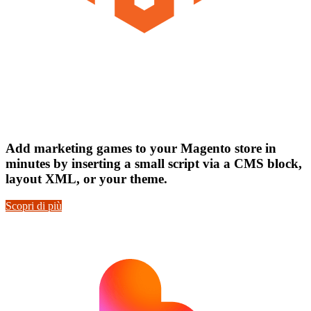
Add marketing games to your Magento store in
minutes by inserting a small script via a CMS block,
layout XML, or your theme.
Scopri di più