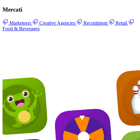
Mercati
Marketeers
Creative Agencies
Recruitment
Retail
Food & Beverages