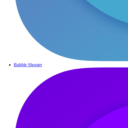
Bubble Shooter