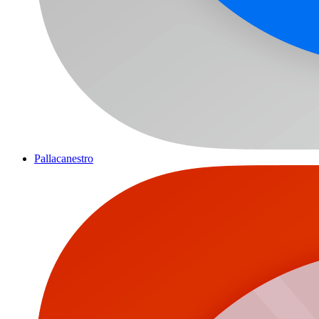
Pallacanestro