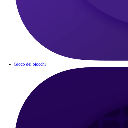
Gioco dei blocchi