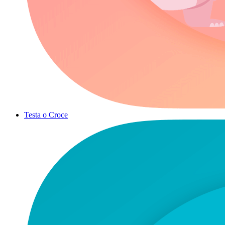
Testa o Croce