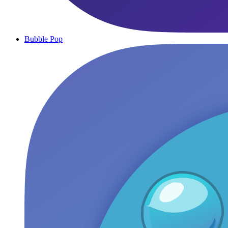
Bubble Pop