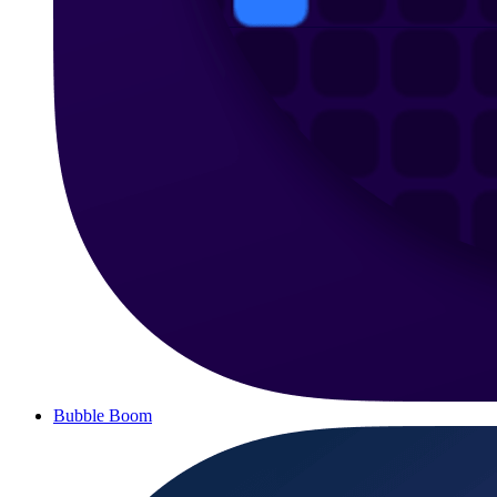
Bubble Boom