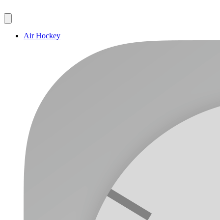
Air Hockey