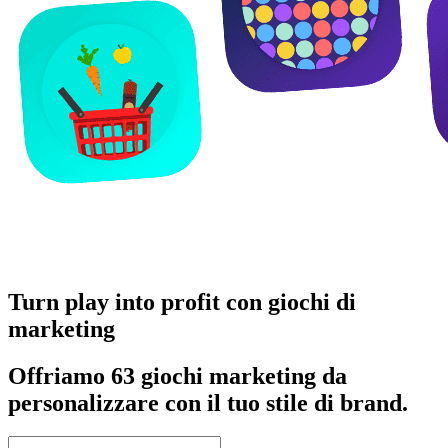
Turn play into profit con giochi di
marketing
Offriamo 63 giochi marketing da
personalizzare con il tuo stile di brand.