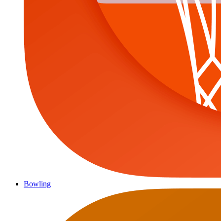
Bowling