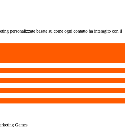
ting personalizzate basate su come ogni contatto ha interagito con il
Marketing Games.