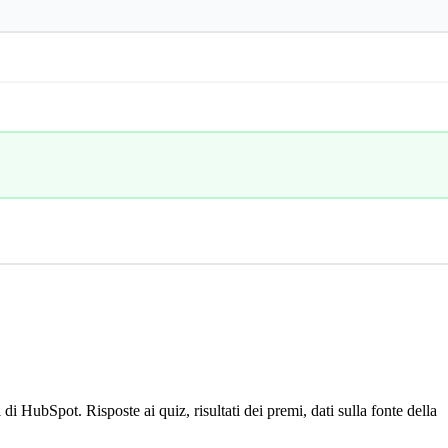
HubSpot. Risposte ai quiz, risultati dei premi, dati sulla fonte della