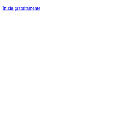
Inizia gratuitamente