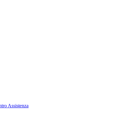
tro Assistenza