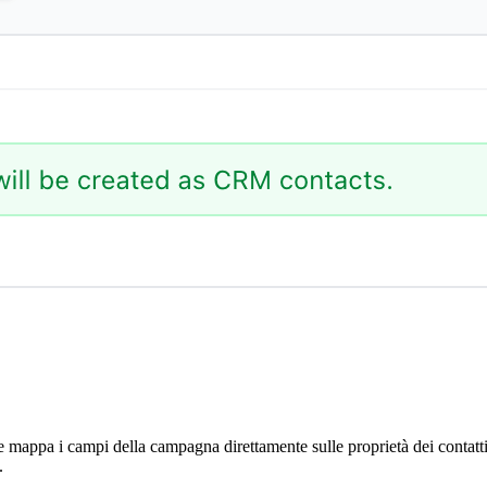
ppa i campi della campagna direttamente sulle proprietà dei contatti di 
.