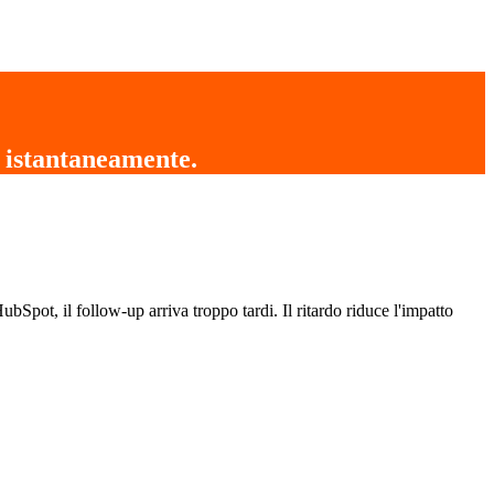
 istantaneamente
.
pot, il follow-up arriva troppo tardi. Il ritardo riduce l'impatto