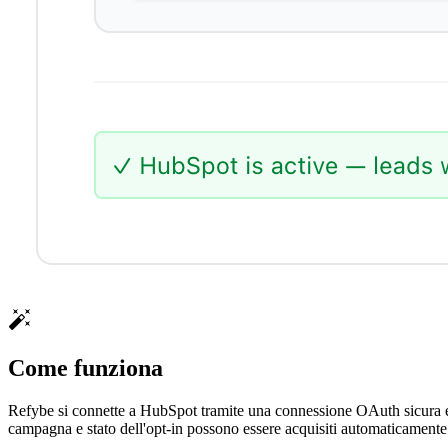
Come funziona
Refybe si connette a HubSpot tramite una connessione OAuth sicura e ma
campagna e stato dell'opt-in possono essere acquisiti automaticamente