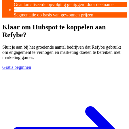
Geautomatiseerde opvolging getriggerd door deelname
Segmentatie op basis van gewonnen prijzen
Klaar om Hubspot te koppelen aan
Refybe?
Sluit je aan bij het groeiende aantal bedrijven dat Refybe gebruikt
om engagement te verhogen en marketing doelen te bereiken met
marketing games.
Gratis beginnen