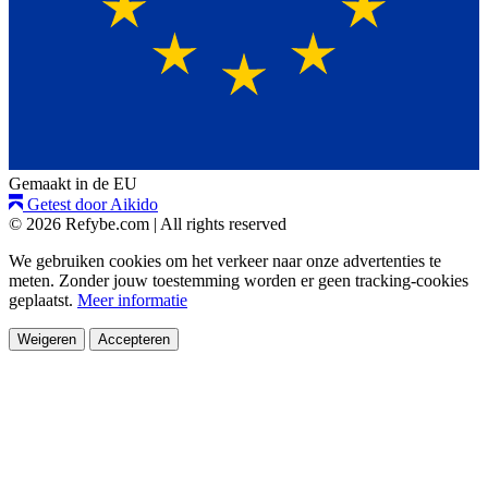
Gemaakt in de EU
Getest door Aikido
© 2026 Refybe.com
|
All rights reserved
We gebruiken cookies om het verkeer naar onze advertenties te
meten. Zonder jouw toestemming worden er geen tracking-cookies
geplaatst.
Meer informatie
Weigeren
Accepteren