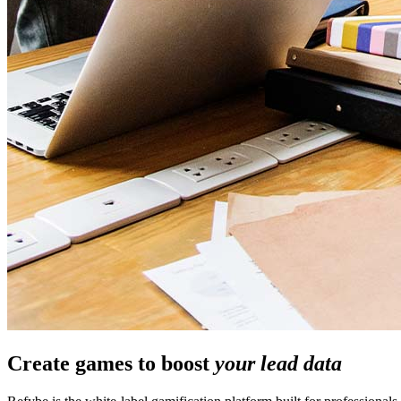
Create games to boost
your lead data