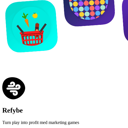
Refybe
Turn play into profit med marketing games