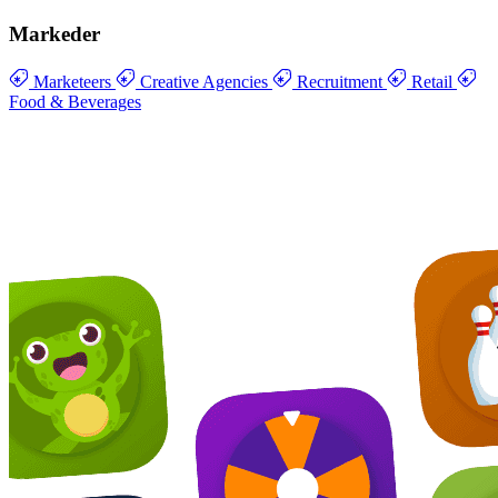
Markeder
Marketeers
Creative Agencies
Recruitment
Retail
Food & Beverages