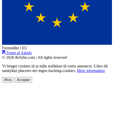
Fremstillet i EU
Testet af Aikido
© 2026 Refybe.com
|
All rights reserved
Vi bruger cookies til at måle trafikken til vores annoncer. Uden dit
samtykke placeres der ingen tracking-cookies.
Mere information
Afvis
Accepter