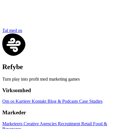
Tal med os
Refybe
Turn play into profit med marketing games
Virksomhed
Om os
Karriere
Kontakt
Blog & Podcasts
Case Studies
Markeder
Marketeers
Creative Agencies
Recruitment
Retail
Food &
Beverages