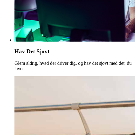
Hav Det Sjovt
Glem aldrig, hvad der driver dig, og hav det sjovt med det, du
laver.