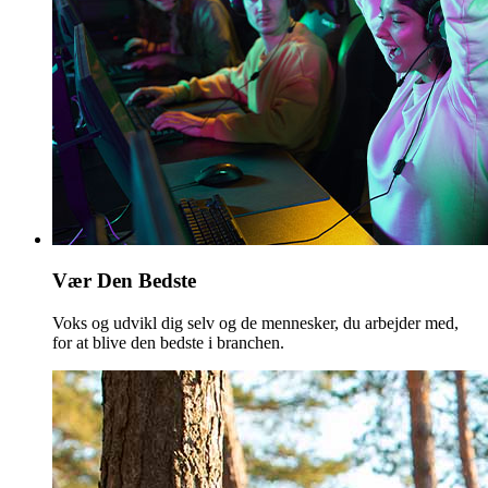
Vær Den Bedste
Voks og udvikl dig selv og de mennesker, du arbejder med,
for at blive den bedste i branchen.