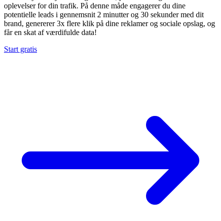
oplevelser for din trafik. På denne måde engagerer du dine
potentielle leads i gennemsnit 2 minutter og 30 sekunder med dit
brand, genererer 3x flere klik på dine reklamer og sociale opslag, og
får en skat af værdifulde data!
Start gratis