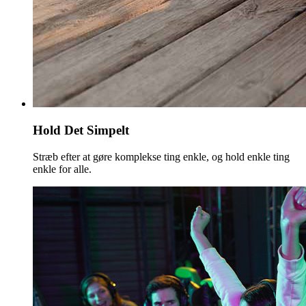
Hold Det Simpelt
Stræb efter at gøre komplekse ting enkle, og hold enkle ting
enkle for alle.