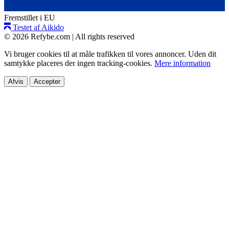
Fremstillet i EU
Testet af Aikido
© 2026 Refybe.com
|
All rights reserved
Vi bruger cookies til at måle trafikken til vores annoncer. Uden dit
samtykke placeres der ingen tracking-cookies.
Mere information
Afvis
Accepter