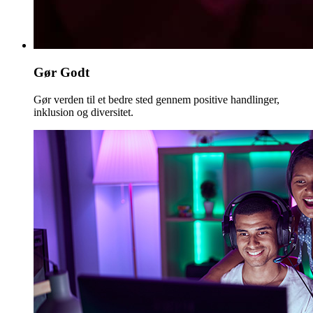
Gør Godt
Gør verden til et bedre sted gennem positive handlinger,
inklusion og diversitet.