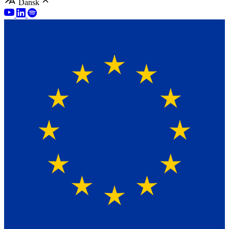
Dansk