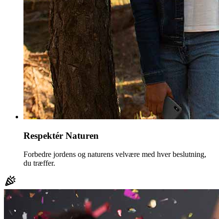
Respektér Naturen
Forbedre jordens og naturens velvære med hver beslutning,
du træffer.