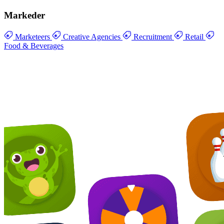
Markeder
Marketeers
Creative Agencies
Recruitment
Retail
Food & Beverages