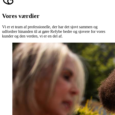
Vores værdier
Vi er et team af professionelle, der har det sjovt sammen og
udfordrer hinanden til at gøre Refybe bedre og sjovere for vores
kunder og den verden, vi er en del af.