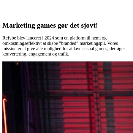
Marketing games gør det sjovt!
Refybe blev lanceret i 2024 som en platform til nemt og
omkostningseffektivt at skabe "branded" marketingspil. Vores
mission er at give alle mulighed for at lave casual games, der øger
konvertering, engagement og trafik.