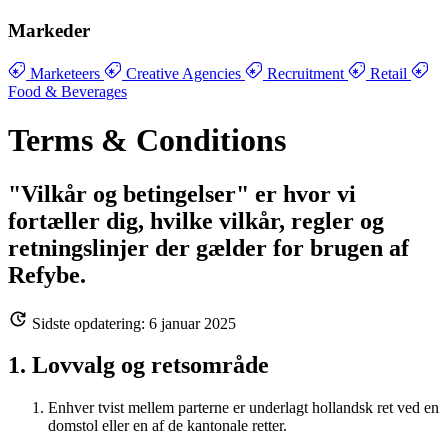
Markeder
Marketeers
Creative Agencies
Recruitment
Retail
Food & Beverages
Terms & Conditions
"Vilkår og betingelser" er hvor vi
fortæller dig, hvilke vilkår, regler og
retningslinjer der gælder for brugen af
Refybe.
Sidste opdatering: 6 januar 2025
1. Lovvalg og retsområde
Enhver tvist mellem parterne er underlagt hollandsk ret ved en
domstol eller en af de kantonale retter.