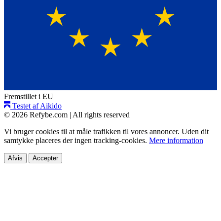
Fremstillet i EU
Testet af Aikido
© 2026 Refybe.com
|
All rights reserved
Vi bruger cookies til at måle trafikken til vores annoncer. Uden dit
samtykke placeres der ingen tracking-cookies.
Mere information
Afvis
Accepter