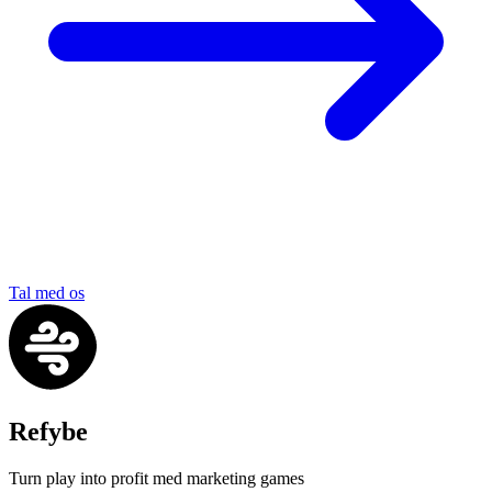
Tal med os
Refybe
Turn play into profit med marketing games