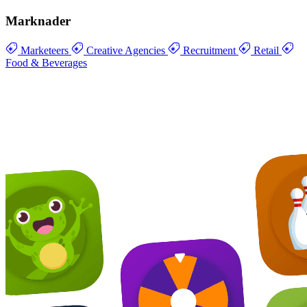
Marknader
Marketeers
Creative Agencies
Recruitment
Retail
Food & Beverages