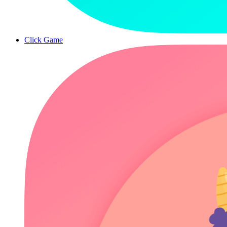
Click Game