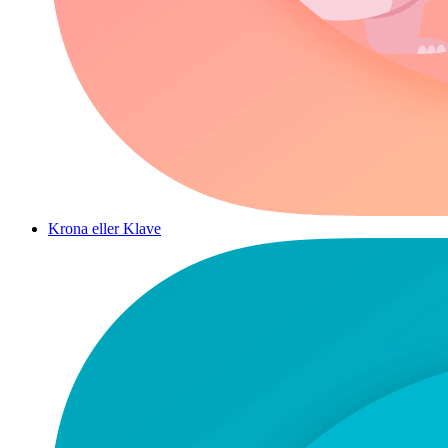
Krona eller Klave