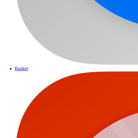
Basket