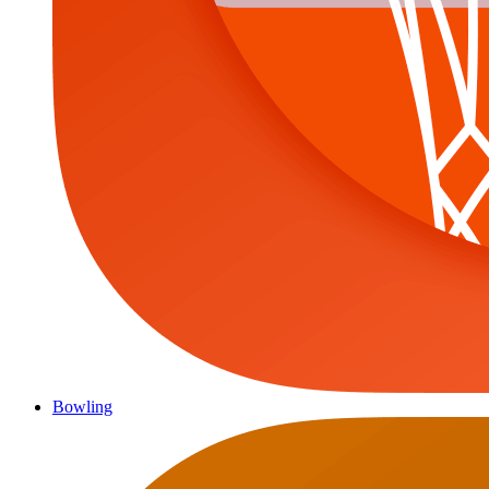
Bowling