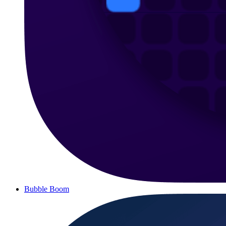
Bubble Boom