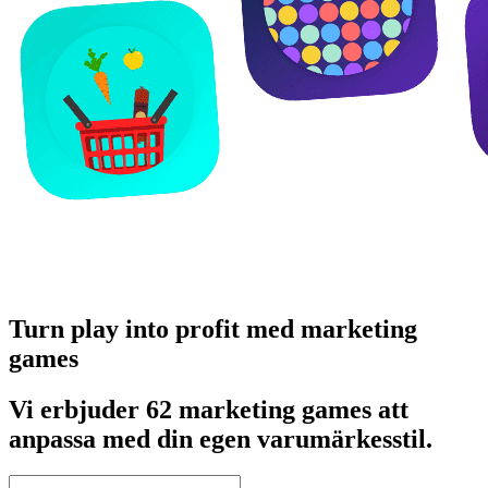
Turn play into profit med marketing
games
Vi erbjuder 62 marketing games att
anpassa med din egen varumärkesstil.