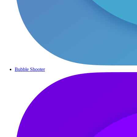
Bubble Shooter