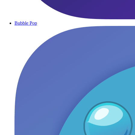
Bubble Pop