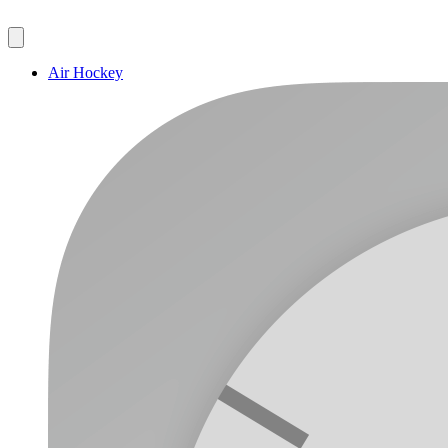
Air Hockey