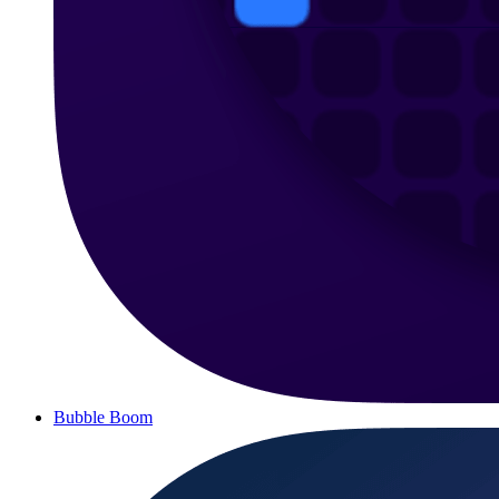
Bubble Boom