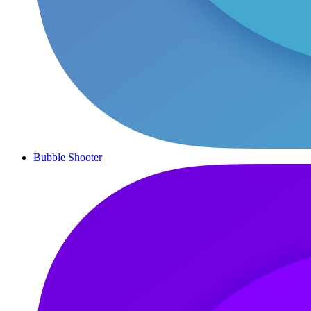
Bubble Shooter