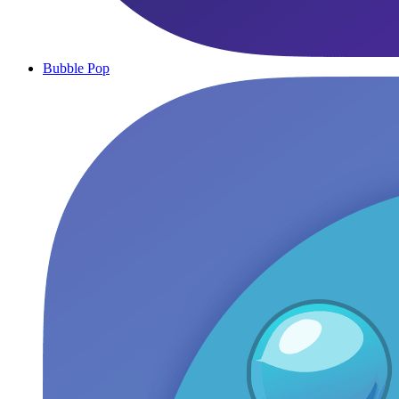
Bubble Pop