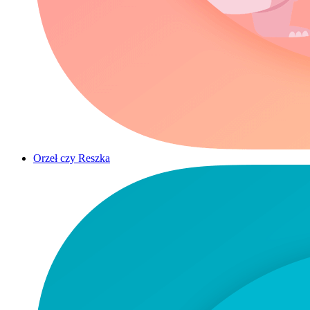
Orzeł czy Reszka