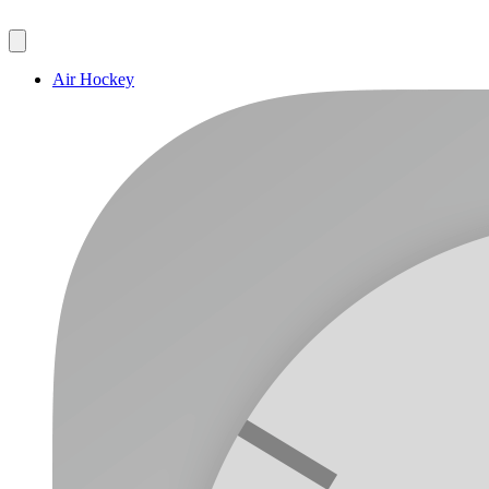
Air Hockey