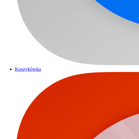
Koszykówka