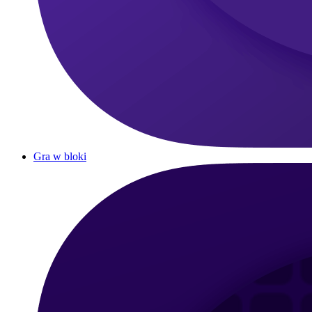
Gra w bloki