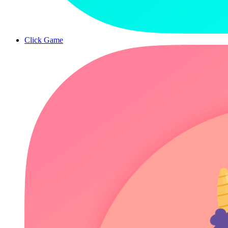
Click Game