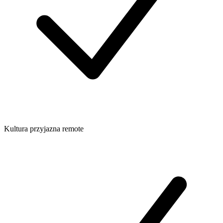
Kultura przyjazna remote