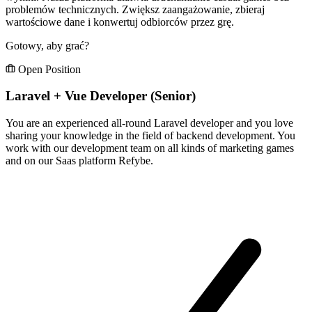
problemów technicznych. Zwiększ zaangażowanie, zbieraj
wartościowe dane i konwertuj odbiorców przez grę.
Gotowy, aby grać?
Open Position
Laravel + Vue Developer (Senior)
You are an experienced all-round Laravel developer and you love
sharing your knowledge in the field of backend development. You
work with our development team on all kinds of marketing games
and on our Saas platform Refybe.