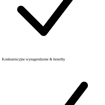
Konkurencyjne wynagrodzenie & benefity