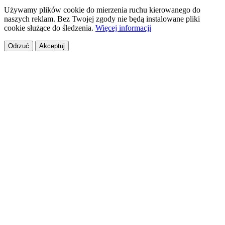
Używamy plików cookie do mierzenia ruchu kierowanego do
naszych reklam. Bez Twojej zgody nie będą instalowane pliki
cookie służące do śledzenia.
Więcej informacji
Odrzuć
Akceptuj