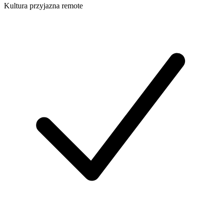
Kultura przyjazna remote