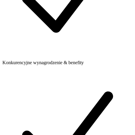
Konkurencyjne wynagrodzenie & benefity