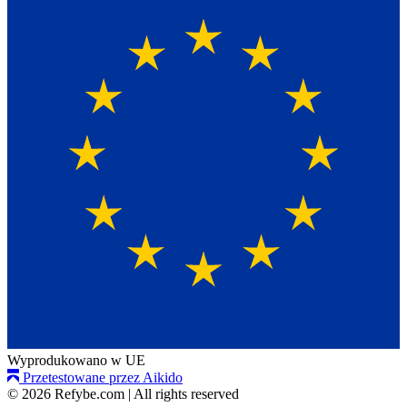
Wyprodukowano w UE
Przetestowane przez Aikido
© 2026 Refybe.com
|
All rights reserved