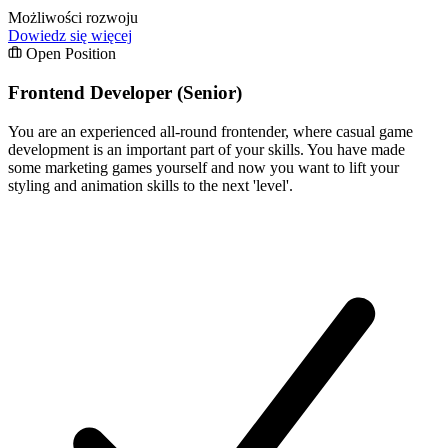
Możliwości rozwoju
Dowiedz się więcej
Open Position
Frontend Developer (Senior)
You are an experienced all-round frontender, where casual game
development is an important part of your skills. You have made
some marketing games yourself and now you want to lift your
styling and animation skills to the next 'level'.