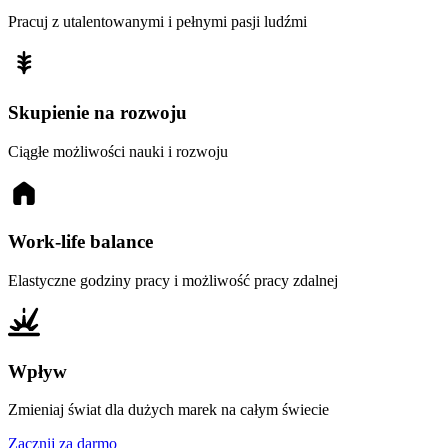
Pracuj z utalentowanymi i pełnymi pasji ludźmi
Skupienie na rozwoju
Ciągłe możliwości nauki i rozwoju
Work-life balance
Elastyczne godziny pracy i możliwość pracy zdalnej
Wpływ
Zmieniaj świat dla dużych marek na całym świecie
Zacznij za darmo