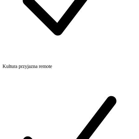
Kultura przyjazna remote