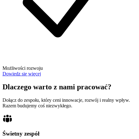
Możliwości rozwoju
Dowiedz się więcej
Dlaczego warto z nami pracować?
Dołącz do zespołu, który ceni innowacje, rozwój i realny wpływ.
Razem budujemy coś niezwykłego.
Świetny zespół