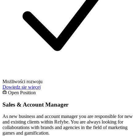
Możliwości rozwoju
Dowiedz się więcej
Open Position
Sales & Account Manager
As new business and account manager you are responsible for new
and existing clients within Refybe. You are always looking for
collaborations with brands and agencies in the field of marketing
games and gamification.