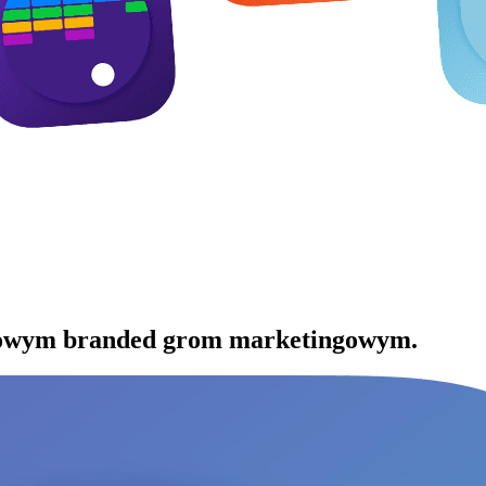
owym branded grom marketingowym.