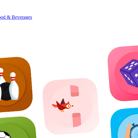
od & Beverages