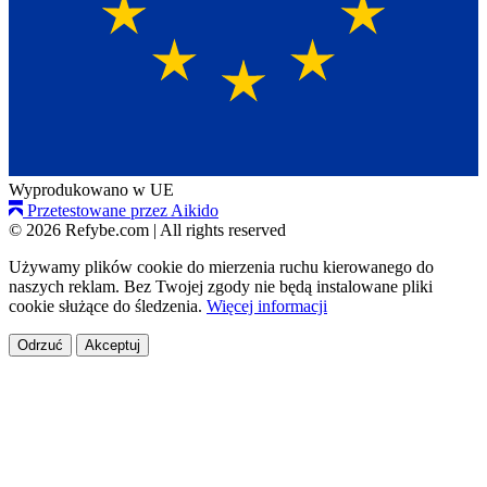
Wyprodukowano w UE
Przetestowane przez Aikido
© 2026 Refybe.com
|
All rights reserved
Używamy plików cookie do mierzenia ruchu kierowanego do
naszych reklam. Bez Twojej zgody nie będą instalowane pliki
cookie służące do śledzenia.
Więcej informacji
Odrzuć
Akceptuj