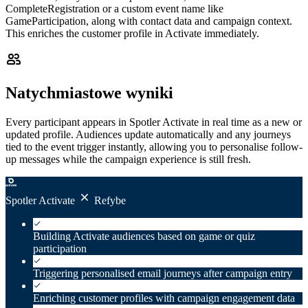
CompleteRegistration or a custom event name like
GameParticipation, along with contact data and campaign context.
This enriches the customer profile in Activate immediately.
Natychmiastowe wyniki
Every participant appears in Spotler Activate in real time as a new or
updated profile. Audiences update automatically and any journeys
tied to the event trigger instantly, allowing you to personalise follow-
up messages while the campaign experience is still fresh.
Spotler Activate
Refybe
Building Activate audiences based on game or quiz
participation
Triggering personalised email journeys after campaign entry
Enriching customer profiles with campaign engagement data