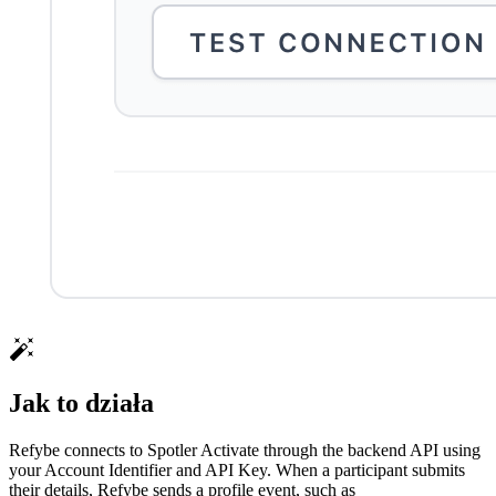
Jak to działa
Refybe connects to Spotler Activate through the backend API using
your Account Identifier and API Key. When a participant submits
their details, Refybe sends a profile event, such as