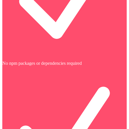
No npm packages or dependencies required