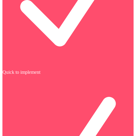
Quick to implement