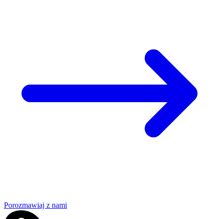
Porozmawiaj z nami