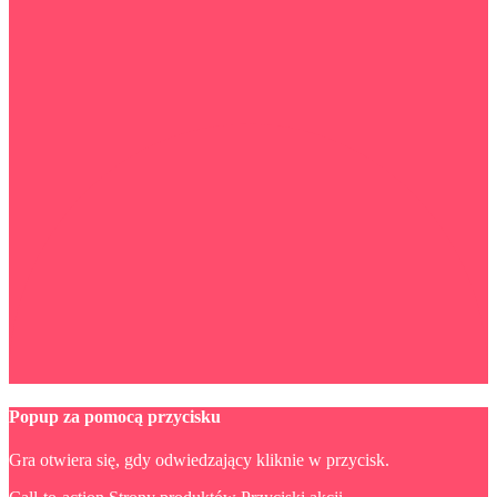
Popup za pomocą przycisku
Gra otwiera się, gdy odwiedzający kliknie w przycisk.