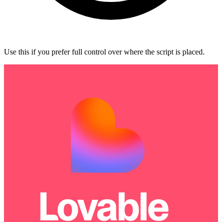
Use this if you prefer full control over where the script is placed.