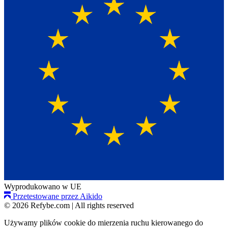
Wyprodukowano w UE
Przetestowane przez Aikido
© 2026 Refybe.com
|
All rights reserved
Używamy plików cookie do mierzenia ruchu kierowanego do