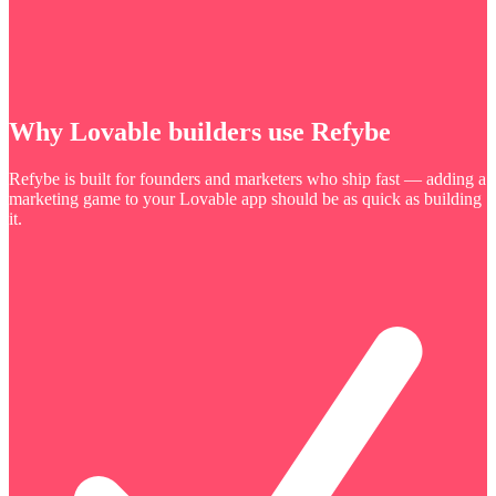
Why Lovable builders use Refybe
Refybe is built for founders and marketers who ship fast — adding a
marketing game to your Lovable app should be as quick as building
it.