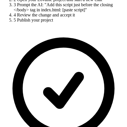
3
Prompt the AI: "Add this script just before the closing
</body> tag in index.html: [paste script]"
4
Review the change and accept it
5
Publish your project