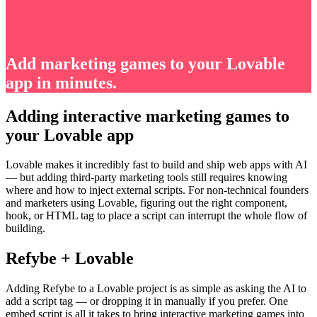
Add marketing games to your Lovable
app in minutes.
Adding interactive marketing games to
your Lovable app
Lovable makes it incredibly fast to build and ship web apps with AI
— but adding third-party marketing tools still requires knowing
where and how to inject external scripts. For non-technical founders
and marketers using Lovable, figuring out the right component,
hook, or HTML tag to place a script can interrupt the whole flow of
building.
Refybe + Lovable
Adding Refybe to a Lovable project is as simple as asking the AI to
add a script tag — or dropping it in manually if you prefer. One
embed script is all it takes to bring interactive marketing games into