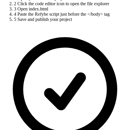
2
Click the code editor icon to open the file explorer
3
Open index.html
4
Paste the Refybe script just before the </body> tag
5
Save and publish your project