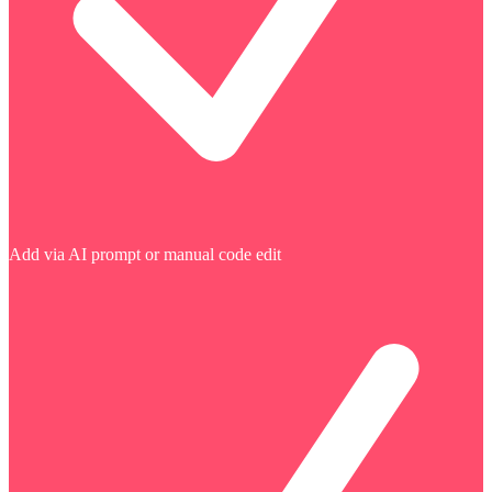
Add via AI prompt or manual code edit