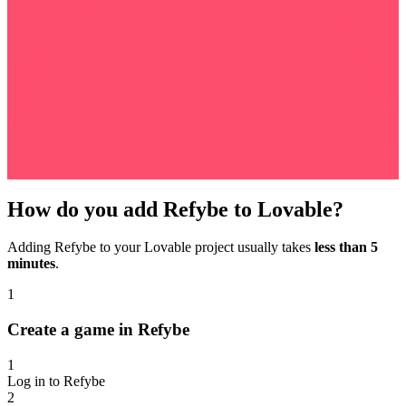
How do you add Refybe to Lovable?
Adding Refybe to your Lovable project usually takes
less than 5
minutes
.
1
Create a game in Refybe
1
Log in to Refybe
2