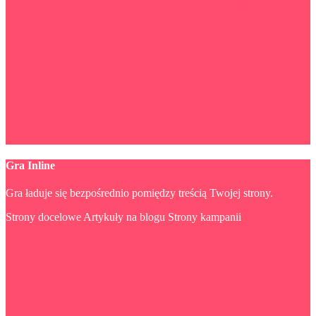
Gra Inline
Gra ładuje się bezpośrednio pomiędzy treścią Twojej strony.
Strony docelowe
Artykuły na blogu
Strony kampanii