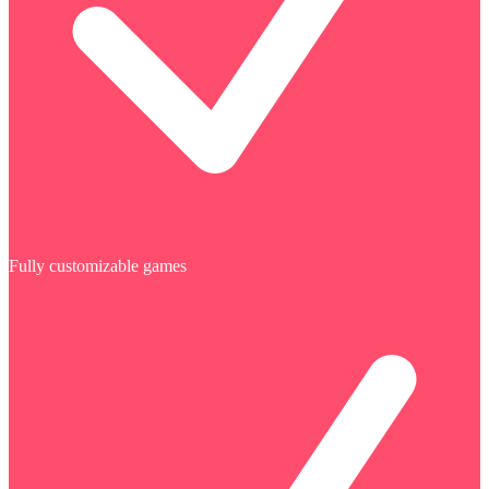
Fully customizable games