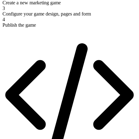
Create a new marketing game
3
Configure your game design, pages and form
4
Publish the game