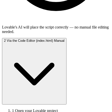
Lovable's AI will place the script correctly — no manual file editing
needed.
2
Via the Code Editor (index.html)
Manual
1
Open your Lovable project