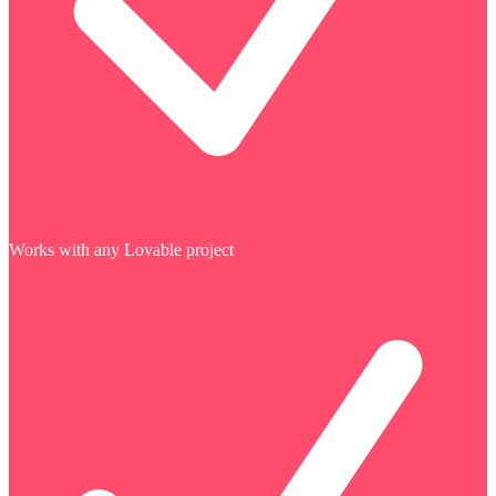
Works with any Lovable project