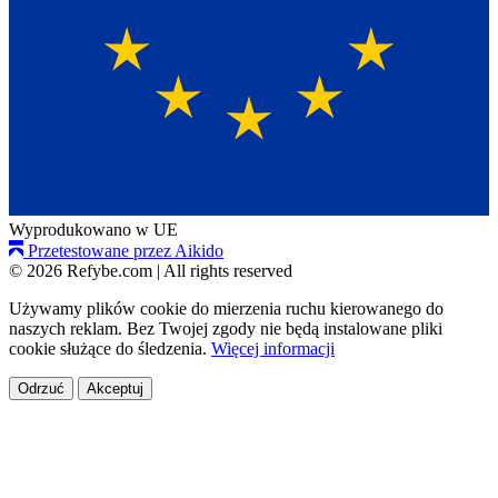
Wyprodukowano w UE
Przetestowane przez Aikido
© 2026 Refybe.com
|
All rights reserved
Używamy plików cookie do mierzenia ruchu kierowanego do
naszych reklam. Bez Twojej zgody nie będą instalowane pliki
cookie służące do śledzenia.
Więcej informacji
Odrzuć
Akceptuj