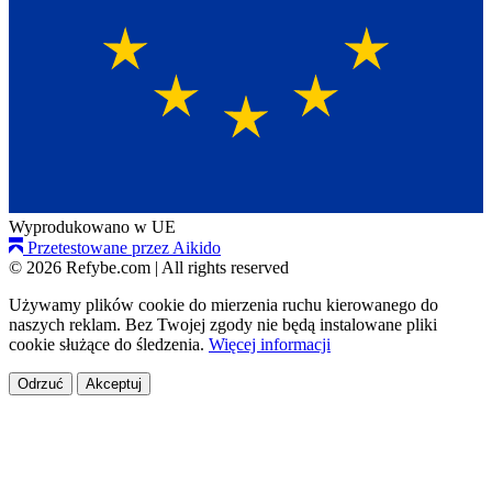
Wyprodukowano w UE
Przetestowane przez Aikido
© 2026 Refybe.com
|
All rights reserved
Używamy plików cookie do mierzenia ruchu kierowanego do
naszych reklam. Bez Twojej zgody nie będą instalowane pliki
cookie służące do śledzenia.
Więcej informacji
Odrzuć
Akceptuj