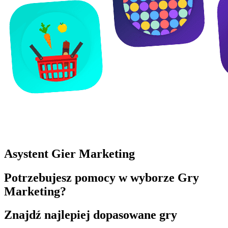
Asystent Gier Marketing
Potrzebujesz pomocy w wyborze Gry
Marketing?
Znajdź najlepiej dopasowane gry