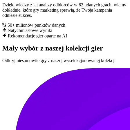
Dzięki wiedzy z lat analizy odbiorców w 62 udanych grach, wiemy
dokładnie, które gry marketing sprawią, że Twoja kampania
odniesie sukces.
50+ milionów punktów danych
Natychmiastowe wyniki
Rekomendacje gier oparte na AI
Mały wybór z naszej kolekcji gier
Odkryj niesamowite gry z naszej wyselekcjonowanej kolekcji