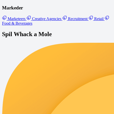
Markeder
Marketeers
Creative Agencies
Recruitment
Retail
Food & Beverages
Spil Whack a Mole