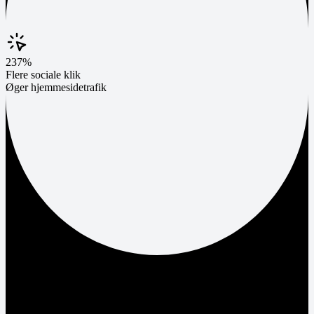
237%
Flere sociale klik
Øger hjemmesidetrafik