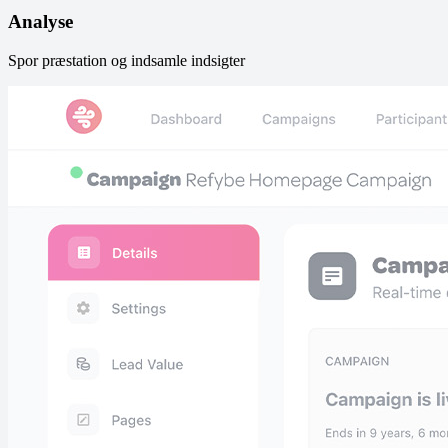
Analyse
Spor præstation og indsamle indsigter