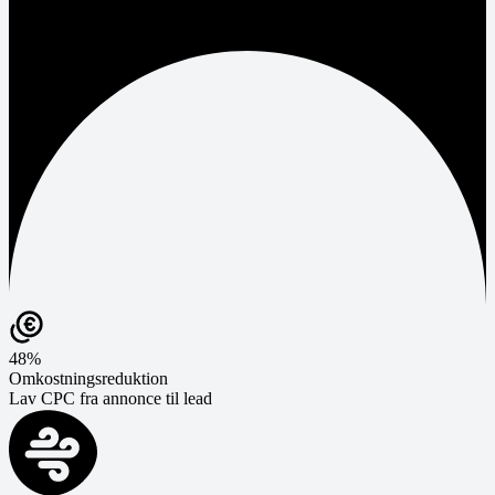
48%
Omkostningsreduktion
Lav CPC fra annonce til lead