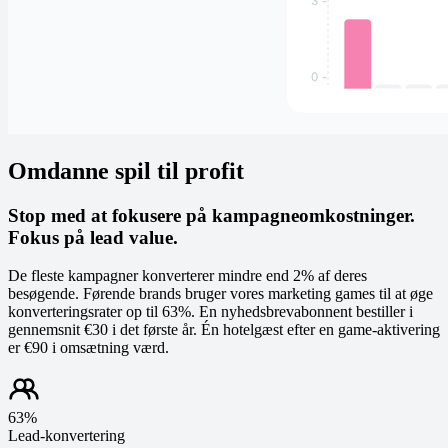
Omdanne spil til profit
Stop med at fokusere på kampagneomkostninger.
Fokus på lead value.
De fleste kampagner konverterer mindre end 2% af deres
besøgende. Førende brands bruger vores marketing games til at øge
konverteringsrater op til 63%. En nyhedsbrevabonnent bestiller i
gennemsnit €30 i det første år. Én hotelgæst efter en game-aktivering
er €90 i omsætning værd.
63%
Lead-konvertering