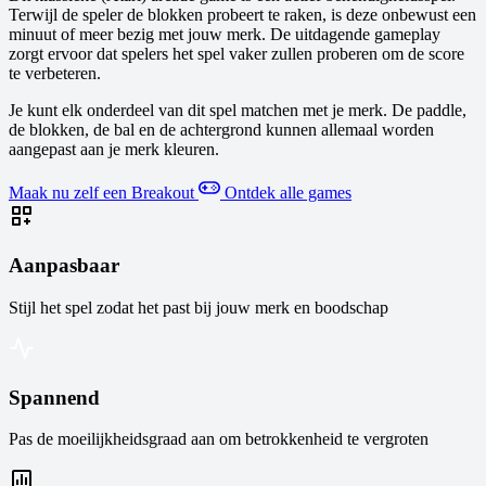
Terwijl de speler de blokken probeert te raken, is deze onbewust een
minuut of meer bezig met jouw merk. De uitdagende gameplay
zorgt ervoor dat spelers het spel vaker zullen proberen om de score
te verbeteren.
Je kunt elk onderdeel van dit spel matchen met je merk. De paddle,
de blokken, de bal en de achtergrond kunnen allemaal worden
aangepast aan je merk kleuren.
Maak nu zelf een Breakout
Ontdek alle games
Aanpasbaar
Stijl het spel zodat het past bij jouw merk en boodschap
Spannend
Pas de moeilijkheidsgraad aan om betrokkenheid te vergroten