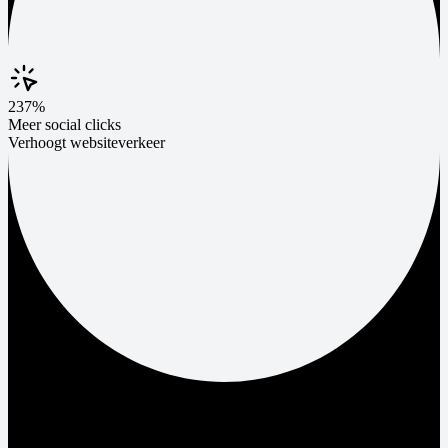
237%
Meer social clicks
Verhoogt websiteverkeer