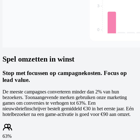
Spel omzetten in winst
Stop met focussen op campagnekosten. Focus op
lead value.
De meeste campagnes converteren minder dan 2% van hun
bezoekers. Toonaangevende merken gebruiken onze marketing
games om conversies te verhogen tot 63%. Een
nieuwsbriefinschrijver bestelt gemiddeld €30 in het eerste jaar. Eén
hotelbezoeker na een game-activatie is goed voor €90 aan omzet.
63%