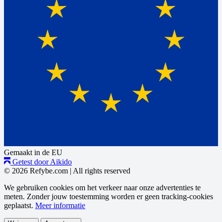
Gemaakt in de EU
Getest door Aikido
© 2026 Refybe.com
|
All rights reserved
We gebruiken cookies om het verkeer naar onze advertenties te
meten. Zonder jouw toestemming worden er geen tracking-cookies
geplaatst.
Meer informatie