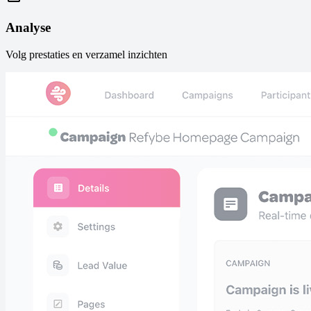
Analyse
Volg prestaties en verzamel inzichten