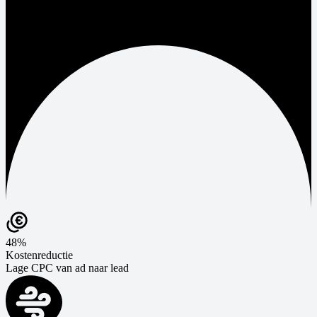
48%
Kostenreductie
Lage CPC van ad naar lead