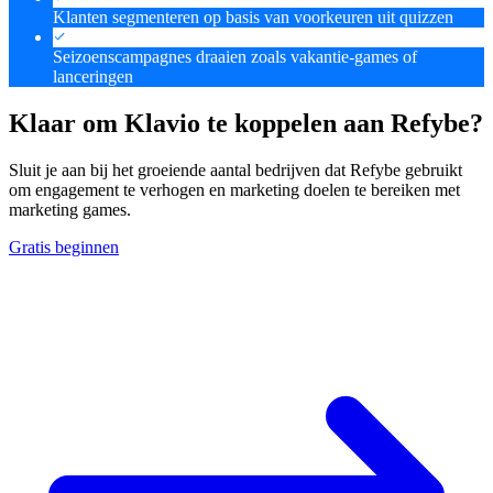
Klanten segmenteren op basis van voorkeuren uit quizzen
Seizoenscampagnes draaien zoals vakantie-games of
lanceringen
Klaar om Klavio te koppelen aan Refybe?
Sluit je aan bij het groeiende aantal bedrijven dat Refybe gebruikt
om engagement te verhogen en marketing doelen te bereiken met
marketing games.
Gratis beginnen