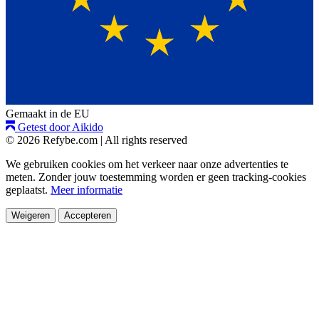
Gemaakt in de EU
Getest door Aikido
© 2026 Refybe.com
|
All rights reserved
We gebruiken cookies om het verkeer naar onze advertenties te
meten. Zonder jouw toestemming worden er geen tracking-cookies
geplaatst.
Meer informatie
Weigeren
Accepteren