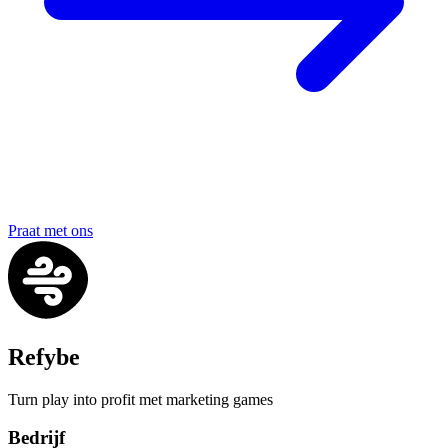
Praat met ons
Refybe
Turn play into profit met marketing games
Bedrijf