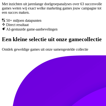
Met inzichten uit jarenlange doelgroepanalyses over 63 succesvolle
games weten wij exact welke marketing games jouw campagne tot
een succes maken.
50+ miljoen datapunten
Direct resultaat
AI-gestuurde game-aanbevelingen
Een kleine selectie uit onze gamecollectie
Ontdek geweldige games uit onze samengestelde collectie