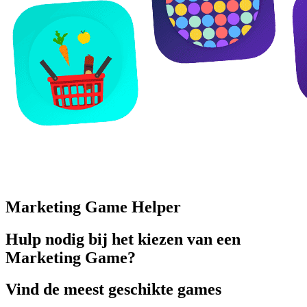
Marketing Game Helper
Hulp nodig bij het kiezen van een
Marketing Game?
Vind de meest geschikte games