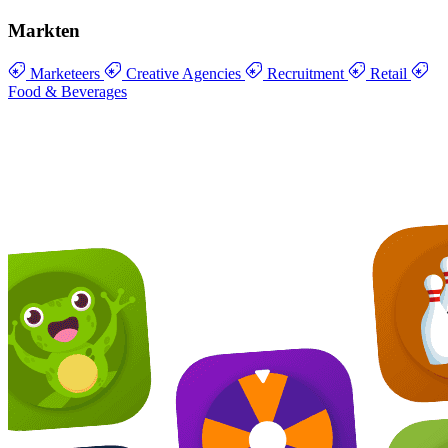
Markten
Marketeers
Creative Agencies
Recruitment
Retail
Food & Beverages