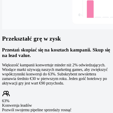
Przekształć grę w zysk
Przestań skupiać się na kosztach kampanii. Skup się
na lead value.
Większość kampanii konwertuje minder niż 2% odwiedzających.
Wiodące marki używają naszych marketing games, aby zwiększyć
współczynniki konwersji do 63%. Subskrybent newslettera
zamawia średnio €30 w pierwszym roku. Jeden gość hotelowy po
aktywacji gry jest wart €90 przychodu.
63%
Konwersja leadów
Pozwól swojemu pipeline sprzedaży rosnąć