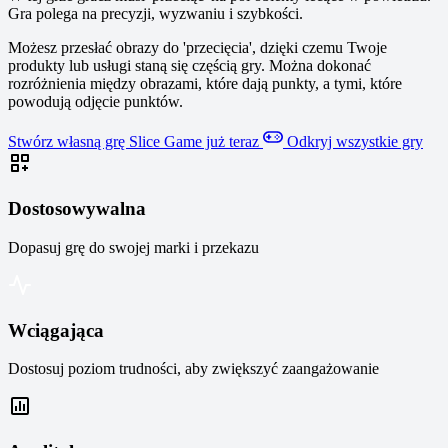
Gra polega na precyzji, wyzwaniu i szybkości.
Możesz przesłać obrazy do 'przecięcia', dzięki czemu Twoje
produkty lub usługi staną się częścią gry. Można dokonać
rozróżnienia między obrazami, które dają punkty, a tymi, które
powodują odjęcie punktów.
Stwórz własną grę Slice Game już teraz
Odkryj wszystkie gry
Dostosowywalna
Dopasuj grę do swojej marki i przekazu
Wciągająca
Dostosuj poziom trudności, aby zwiększyć zaangażowanie