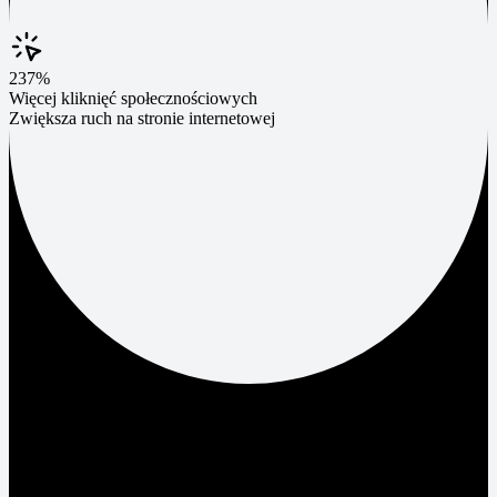
237%
Więcej kliknięć społecznościowych
Zwiększa ruch na stronie internetowej