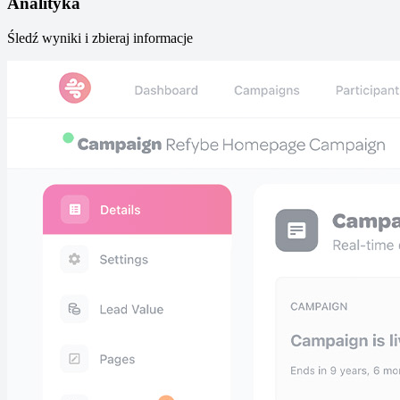
Analityka
Śledź wyniki i zbieraj informacje