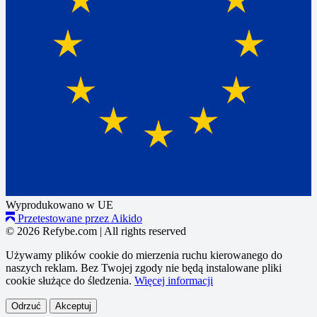
Wyprodukowano w UE
Przetestowane przez Aikido
© 2026 Refybe.com
|
All rights reserved
Używamy plików cookie do mierzenia ruchu kierowanego do
naszych reklam. Bez Twojej zgody nie będą instalowane pliki
cookie służące do śledzenia.
Więcej informacji
Odrzuć
Akceptuj