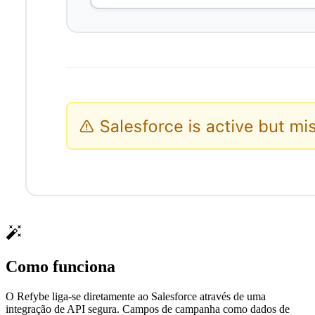
Como funciona
O Refybe liga-se diretamente ao Salesforce através de uma
integração de API segura. Campos de campanha como dados de