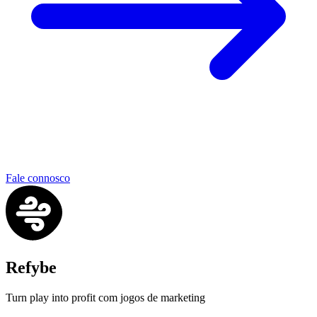
Fale connosco
Refybe
Turn play into profit com jogos de marketing