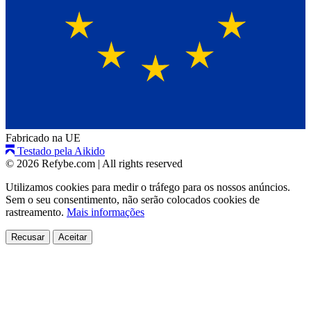
Fabricado na UE
Testado pela Aikido
© 2026 Refybe.com
|
All rights reserved
Utilizamos cookies para medir o tráfego para os nossos anúncios.
Sem o seu consentimento, não serão colocados cookies de
rastreamento.
Mais informações
Recusar
Aceitar