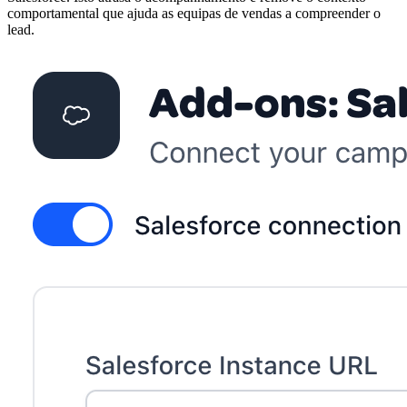
comportamental que ajuda as equipas de vendas a compreender o
lead.