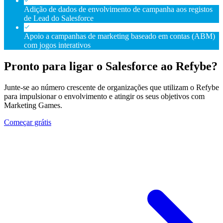
Adição de dados de envolvimento de campanha aos registos
de Lead do Salesforce
Apoio a campanhas de marketing baseado em contas (ABM)
com jogos interativos
Pronto para ligar o Salesforce ao Refybe?
Junte-se ao número crescente de organizações que utilizam o Refybe
para impulsionar o envolvimento e atingir os seus objetivos com
Marketing Games.
Começar grátis