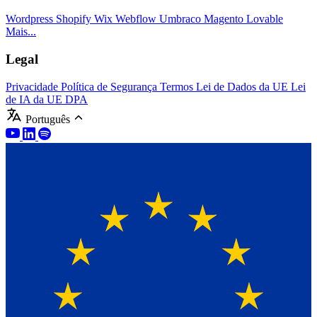
Wordpress
Shopify
Wix
Webflow
Umbraco
Magento
Lovable
Mais...
Legal
Privacidade
Política de Segurança
Termos
Lei de Dados da UE
Lei
de IA da UE
DPA
Português