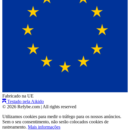
Fabricado na UE
Testado pela Aikido
© 2026 Refybe.com
|
All rights reserved
Utilizamos cookies para medir o tráfego para os nossos anúncios.
Sem o seu consentimento, não serão colocados cookies de
rastreamento.
Mais informações