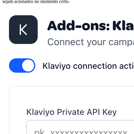
sejam acionados no momento certo.