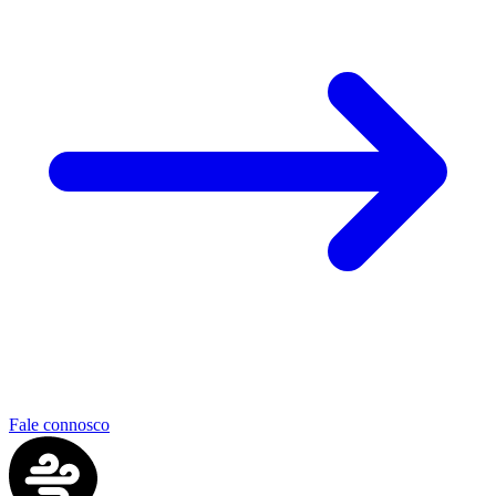
Fale connosco