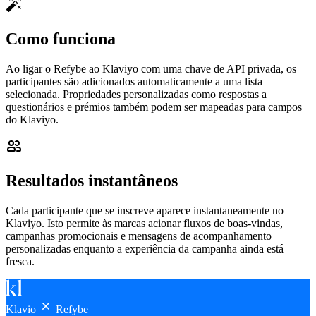
Como funciona
Ao ligar o Refybe ao Klaviyo com uma chave de API privada, os
participantes são adicionados automaticamente a uma lista
selecionada. Propriedades personalizadas como respostas a
questionários e prémios também podem ser mapeadas para campos
do Klaviyo.
Resultados instantâneos
Cada participante que se inscreve aparece instantaneamente no
Klaviyo. Isto permite às marcas acionar fluxos de boas-vindas,
campanhas promocionais e mensagens de acompanhamento
personalizadas enquanto a experiência da campanha ainda está
fresca.
Klavio
Refybe