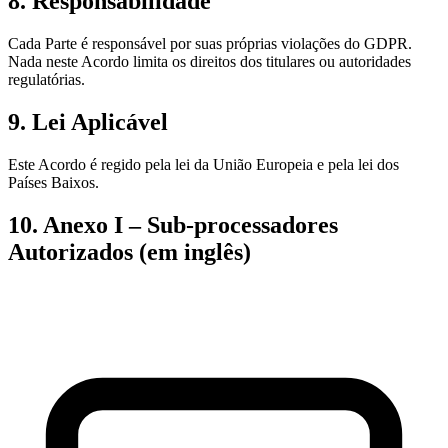
8. Responsabilidade
Cada Parte é responsável por suas próprias violações do GDPR.
Nada neste Acordo limita os direitos dos titulares ou autoridades
regulatórias.
9. Lei Aplicável
Este Acordo é regido pela lei da União Europeia e pela lei dos
Países Baixos.
10. Anexo I – Sub-processadores
Autorizados (em inglês)