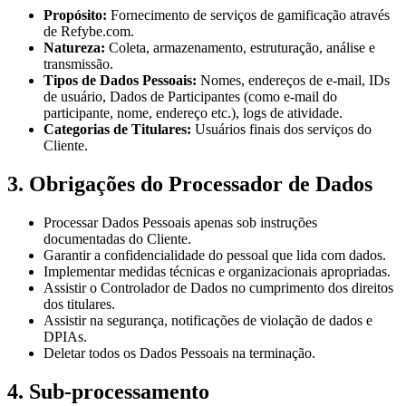
Propósito:
Fornecimento de serviços de gamificação através
de Refybe.com.
Natureza:
Coleta, armazenamento, estruturação, análise e
transmissão.
Tipos de Dados Pessoais:
Nomes, endereços de e-mail, IDs
de usuário, Dados de Participantes (como e-mail do
participante, nome, endereço etc.), logs de atividade.
Categorias de Titulares:
Usuários finais dos serviços do
Cliente.
3. Obrigações do Processador de Dados
Processar Dados Pessoais apenas sob instruções
documentadas do Cliente.
Garantir a confidencialidade do pessoal que lida com dados.
Implementar medidas técnicas e organizacionais apropriadas.
Assistir o Controlador de Dados no cumprimento dos direitos
dos titulares.
Assistir na segurança, notificações de violação de dados e
DPIAs.
Deletar todos os Dados Pessoais na terminação.
4. Sub-processamento