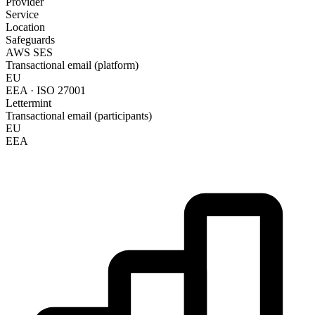
Provider
Service
Location
Safeguards
AWS SES
Transactional email (platform)
EU
EEA · ISO 27001
Lettermint
Transactional email (participants)
EU
EEA