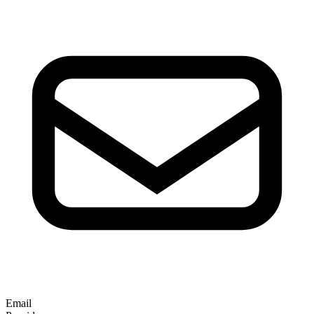
Email