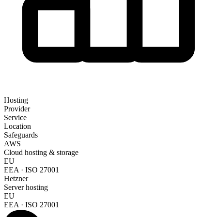
Hosting
Provider
Service
Location
Safeguards
AWS
Cloud hosting & storage
EU
EEA · ISO 27001
Hetzner
Server hosting
EU
EEA · ISO 27001