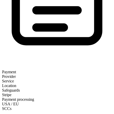
Payment
Provider
Service
Location
Safeguards
Stripe
Payment processing
USA / EU
SCCs