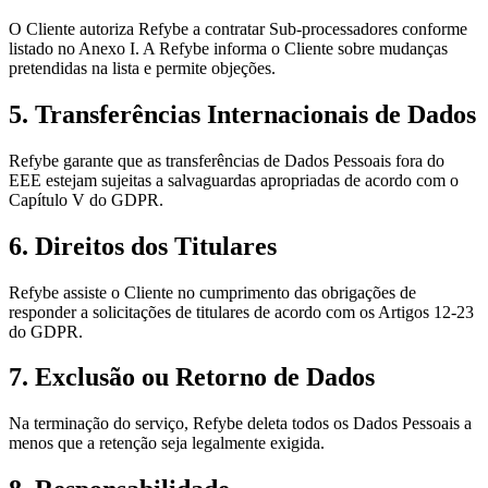
O Cliente autoriza Refybe a contratar Sub-processadores conforme
listado no Anexo I. A Refybe informa o Cliente sobre mudanças
pretendidas na lista e permite objeções.
5. Transferências Internacionais de Dados
Refybe garante que as transferências de Dados Pessoais fora do
EEE estejam sujeitas a salvaguardas apropriadas de acordo com o
Capítulo V do GDPR.
6. Direitos dos Titulares
Refybe assiste o Cliente no cumprimento das obrigações de
responder a solicitações de titulares de acordo com os Artigos 12-23
do GDPR.
7. Exclusão ou Retorno de Dados
Na terminação do serviço, Refybe deleta todos os Dados Pessoais a
menos que a retenção seja legalmente exigida.