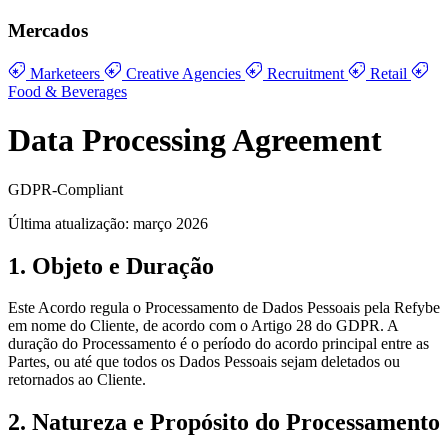
Mercados
Marketeers
Creative Agencies
Recruitment
Retail
Food & Beverages
Data Processing Agreement
GDPR-Compliant
Última atualização: março 2026
1. Objeto e Duração
Este Acordo regula o Processamento de Dados Pessoais pela Refybe
em nome do Cliente, de acordo com o Artigo 28 do GDPR. A
duração do Processamento é o período do acordo principal entre as
Partes, ou até que todos os Dados Pessoais sejam deletados ou
retornados ao Cliente.
2. Natureza e Propósito do Processamento