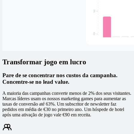
Transformar jogo em lucro
Pare de se concentrar nos custos da campanha.
Concentre-se no lead value.
A maioria das campanhas converte menos de 2% dos seus visitantes.
Marcas líderes usam os nossos marketing games para aumentar as
taxas de conversão até 63%. Um subscritor de newsletter faz
pedidos em média de €30 no primeiro ano. Um hóspede de hotel
após uma ativação de jogo vale €90 em receita.