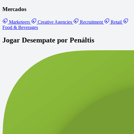
Mercados
Marketeers
Creative Agencies
Recruitment
Retail
Food & Beverages
Jogar Desempate por Penáltis