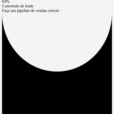
63%
Conversão de leads
Faça seu pipeline de vendas crescer