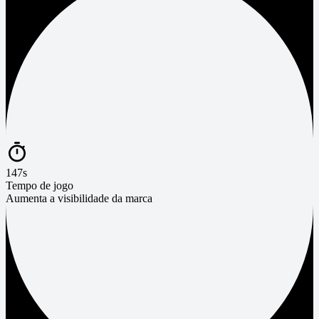
147s
Tempo de jogo
Aumenta a visibilidade da marca