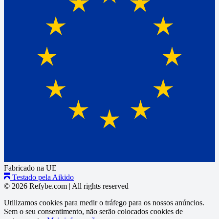
Fabricado na UE
Testado pela Aikido
© 2026 Refybe.com
|
All rights reserved
Utilizamos cookies para medir o tráfego para os nossos anúncios.
Sem o seu consentimento, não serão colocados cookies de