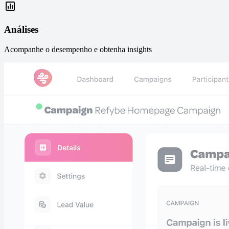
Análises
Acompanhe o desempenho e obtenha insights