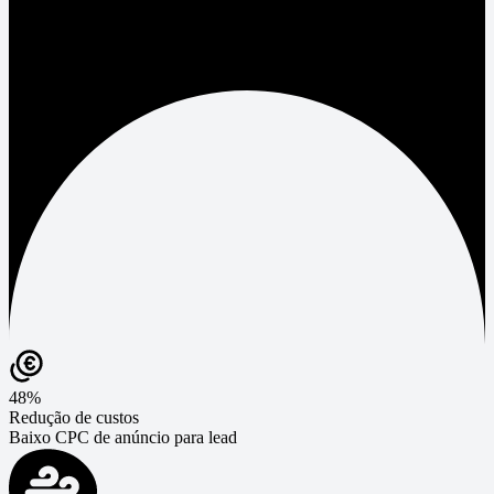
48%
Redução de custos
Baixo CPC de anúncio para lead