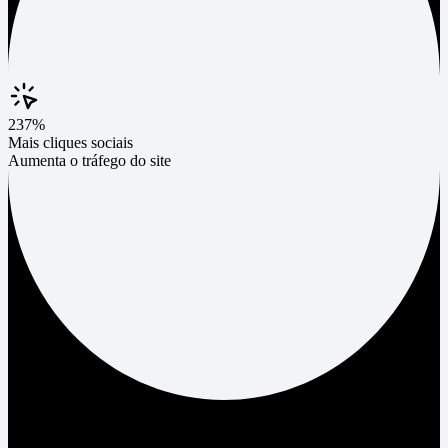
237%
Mais cliques sociais
Aumenta o tráfego do site