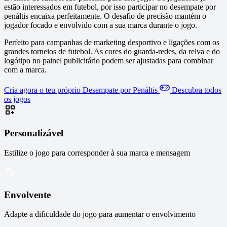
estão interessados em futebol, por isso participar no desempate por
penáltis encaixa perfeitamente. O desafio de precisão mantém o
jogador focado e envolvido com a sua marca durante o jogo.
Perfeito para campanhas de marketing desportivo e ligações com os
grandes torneios de futebol. As cores do guarda-redes, da relva e do
logótipo no painel publicitário podem ser ajustadas para combinar
com a marca.
Cria agora o teu próprio Desempate por Penáltis
Descubra todos
os jogos
Personalizável
Estilize o jogo para corresponder à sua marca e mensagem
Envolvente
Adapte a dificuldade do jogo para aumentar o envolvimento