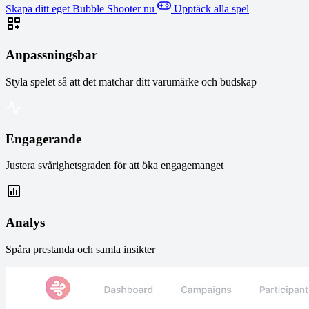
Skapa ditt eget Bubble Shooter nu
Upptäck alla spel
Anpassningsbar
Styla spelet så att det matchar ditt varumärke och budskap
Engagerande
Justera svårighetsgraden för att öka engagemanget
Analys
Spåra prestanda och samla insikter