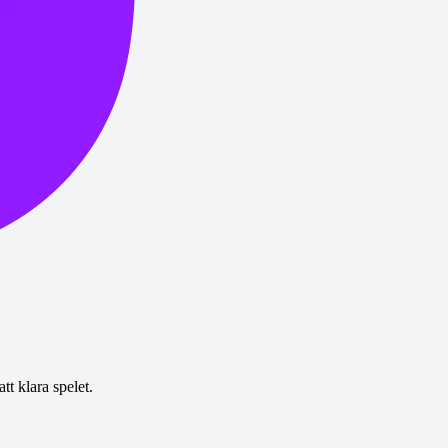
tt klara spelet.