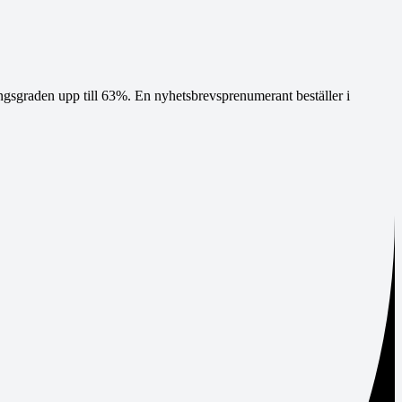
gsgraden upp till 63%. En nyhetsbrevsprenumerant beställer i