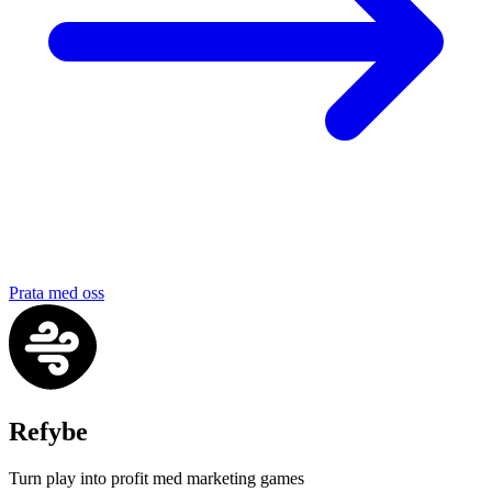
Prata med oss
Refybe
Turn play into profit med marketing games