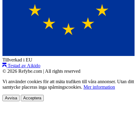
Tillverkad i EU
Testad av Aikido
© 2026 Refybe.com
|
All rights reserved
Vi använder cookies för att mäta trafiken till våra annonser. Utan ditt
samtycke placeras inga spårningscookies.
Mer information
Avvisa
Acceptera