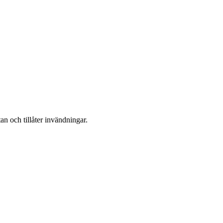
n och tillåter invändningar.