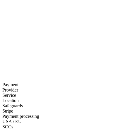
Payment
Provider
Service
Location
Safeguards
Stripe
Payment processing
USA / EU
SCCs