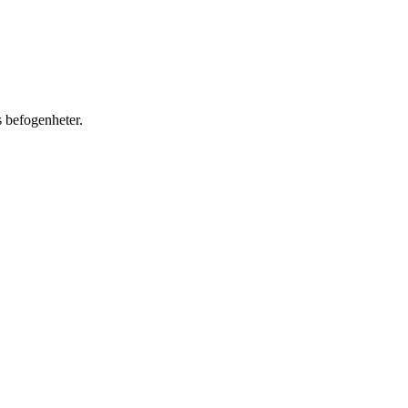
s befogenheter.