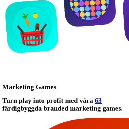
Marketing Games
Turn play into profit med våra
63
färdigbyggda branded marketing games.