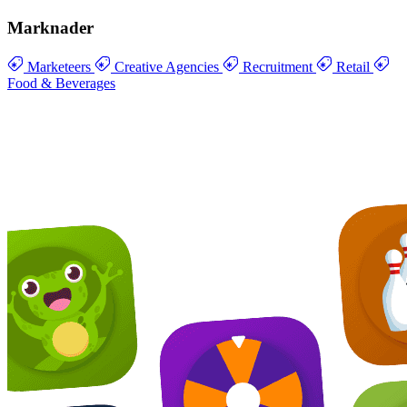
Marknader
Marketeers
Creative Agencies
Recruitment
Retail
Food & Beverages