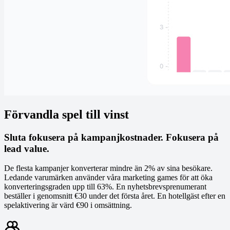
Förvandla spel till vinst
Sluta fokusera på kampanjkostnader. Fokusera på
lead value.
De flesta kampanjer konverterar mindre än 2% av sina besökare.
Ledande varumärken använder våra marketing games för att öka
konverteringsgraden upp till 63%. En nyhetsbrevsprenumerant
beställer i genomsnitt €30 under det första året. En hotellgäst efter en
spelaktivering är värd €90 i omsättning.