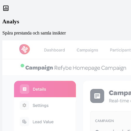
Analys
Spåra prestanda och samla insikter