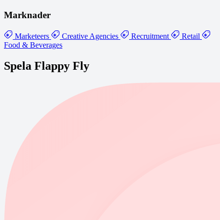
Marknader
Marketeers
Creative Agencies
Recruitment
Retail
Food & Beverages
Spela Flappy Fly