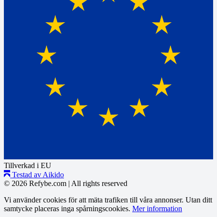
Tillverkad i EU
Testad av Aikido
© 2026 Refybe.com
|
All rights reserved
Vi använder cookies för att mäta trafiken till våra annonser. Utan ditt
samtycke placeras inga spårningscookies.
Mer information