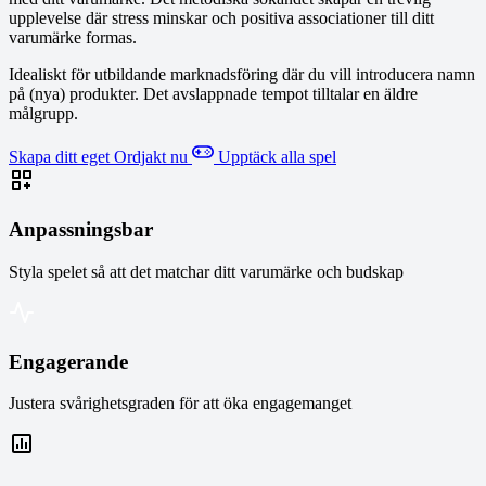
upplevelse där stress minskar och positiva associationer till ditt
varumärke formas.
Idealiskt för utbildande marknadsföring där du vill introducera namn
på (nya) produkter. Det avslappnade tempot tilltalar en äldre
målgrupp.
Skapa ditt eget Ordjakt nu
Upptäck alla spel
Anpassningsbar
Styla spelet så att det matchar ditt varumärke och budskap
Engagerande
Justera svårighetsgraden för att öka engagemanget