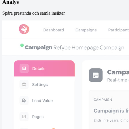
Analys
Spåra prestanda och samla insikter