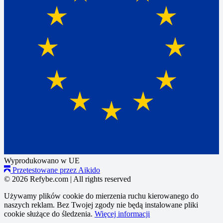
Wyprodukowano w UE
Przetestowane przez Aikido
© 2026 Refybe.com
|
All rights reserved
Używamy plików cookie do mierzenia ruchu kierowanego do
naszych reklam. Bez Twojej zgody nie będą instalowane pliki
cookie służące do śledzenia.
Więcej informacji