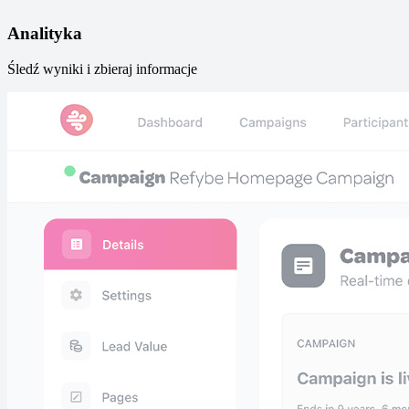
Analityka
Śledź wyniki i zbieraj informacje