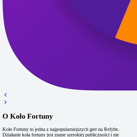
O Koło Fortuny
Koło Fortuny to jedna z najpopularniejszych gier na Refybe.
Działanie koła fortuny jest znane szerokiej publiczności i nie