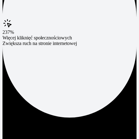
237%
Więcej kliknięć społecznościowych
Zwiększa ruch na stronie internetowej