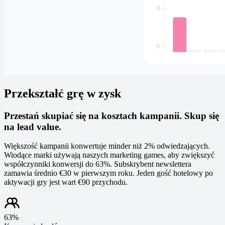
Przekształć grę w zysk
Przestań skupiać się na kosztach kampanii. Skup się
na lead value.
Większość kampanii konwertuje minder niż 2% odwiedzających.
Wiodące marki używają naszych marketing games, aby zwiększyć
współczynniki konwersji do 63%. Subskrybent newslettera
zamawia średnio €30 w pierwszym roku. Jeden gość hotelowy po
aktywacji gry jest wart €90 przychodu.
63%