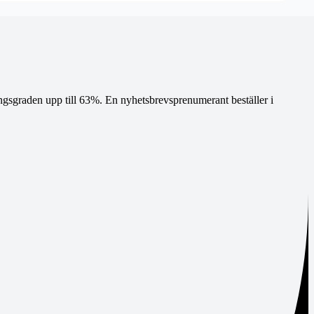
gsgraden upp till 63%. En nyhetsbrevsprenumerant beställer i